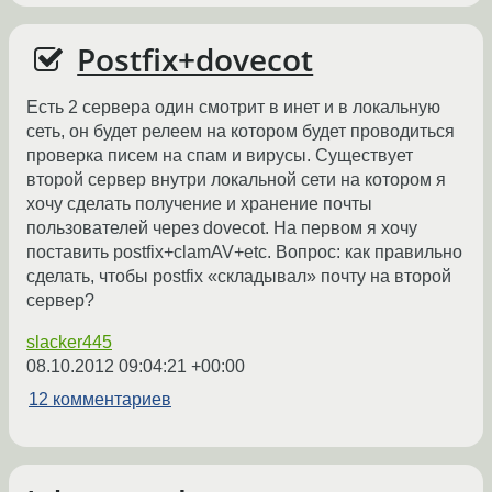
Postfix+dovecot
Есть 2 сервера один смотрит в инет и в локальную
сеть, он будет релеем на котором будет проводиться
проверка писем на спам и вирусы. Существует
второй сервер внутри локальной сети на котором я
хочу сделать получение и хранение почты
пользователей через dovecot. На первом я хочу
поставить postfix+clamAV+etc. Вопрос: как правильно
сделать, чтобы postfix «складывал» почту на второй
сервер?
slacker445
08.10.2012 09:04:21 +00:00
12 комментариев