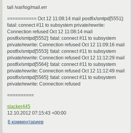
tail /var/log/mail.err
=========== Oct 12 11:08:14 mail postfix/smtpd[5551]:
fatal: connect #11 to subsystem private/rewrite:
Connection refused Oct 12 11:08:14 mail
postfix/smtpd[5552]: fatal: connect #11 to subsystem
private/rewrite: Connection refused Oct 12 11:09:16 mail
postfix/smtpd[5553]: fatal: connect #11 to subsystem
private/rewrite: Connection refused Oct 12 11:12:29 mail
postfix/smtpd[5564]: fatal: connect #11 to subsystem
private/rewrite: Connection refused Oct 12 11:12:49 mail
postfix/smtpd[5565]: fatal: connect #11 to subsystem
private/rewrite: Connection refused
==========
slacker445
12.10.2012 07:15:43 +00:00
6 комментариев