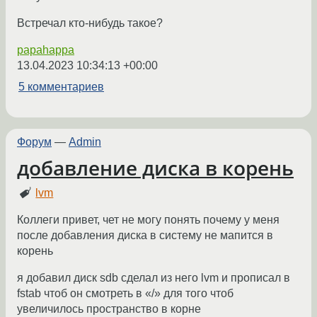
Встречал кто-нибудь такое?
papahappa
13.04.2023 10:34:13 +00:00
5 комментариев
Форум
—
Admin
добавление диска в корень
lvm
Коллеги привет, чет не могу понять почему у меня
после добавления диска в систему не мапится в
корень
я добавил диск sdb сделал из него lvm и прописал в
fstab чтоб он смотреть в «/» для того чтоб
увеличилось пространство в корне