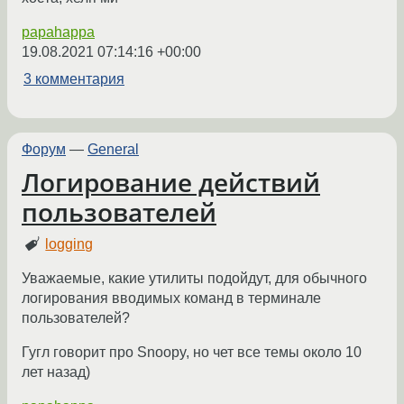
papahappa
19.08.2021 07:14:16 +00:00
3 комментария
Форум
—
General
Логирование действий
пользователей
logging
Уважаемые, какие утилиты подойдут, для обычного
логирования вводимых команд в терминале
пользователей?
Гугл говорит про Snoopy, но чет все темы около 10
лет назад)