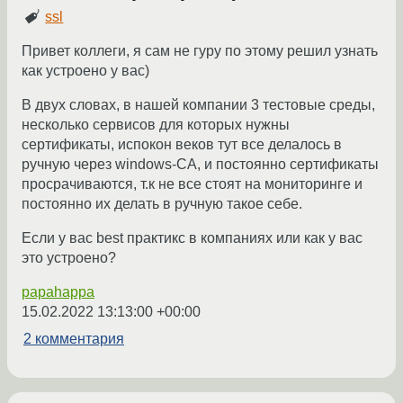
ssl
Привет коллеги, я сам не гуру по этому решил узнать
как устроено у вас)
В двух словах, в нашей компании 3 тестовые среды,
несколько сервисов для которых нужны
сертификаты, испокон веков тут все делалось в
ручную через windows-CA, и постоянно сертификаты
просрачиваются, т.к не все стоят на мониторинге и
постоянно их делать в ручную такое себе.
Если у вас best практикс в компаниях или как у вас
это устроено?
papahappa
15.02.2022 13:13:00 +00:00
2 комментария