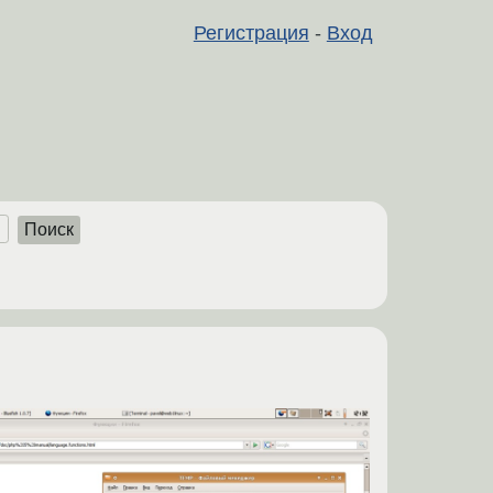
Регистрация
-
Вход
Поиск