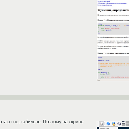
аботают нестабильно. Поэтому на скрине