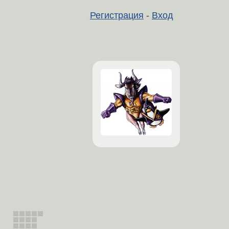
Регистрация
-
Вход