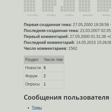
сентябрь
октябрь
ноябрь
декабрь
январь
Первая созданная тема:
27.05.2000 19:28:56 
Последняя созданная тема:
22.03.2007 02:35
Первый комментарий:
27.05.2000 01:31:38 +
Последний комментарий:
14.05.2015 15:26:0
Число комментариев:
1562
Раздел
Число тем
Новости
6
Форум
2
Опросы
1
Сообщения пользователя
Темы