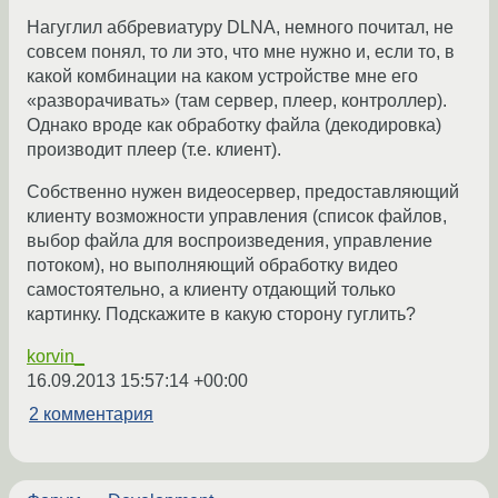
Нагуглил аббревиатуру DLNA, немного почитал, не
совсем понял, то ли это, что мне нужно и, если то, в
какой комбинации на каком устройстве мне его
«разворачивать» (там сервер, плеер, контроллер).
Однако вроде как обработку файла (декодировка)
производит плеер (т.е. клиент).
Собственно нужен видеосервер, предоставляющий
клиенту возможности управления (список файлов,
выбор файла для воспроизведения, управление
потоком), но выполняющий обработку видео
самостоятельно, а клиенту отдающий только
картинку. Подскажите в какую сторону гуглить?
korvin_
16.09.2013 15:57:14 +00:00
2 комментария