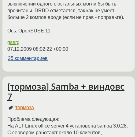
выключении одного с остальных могли бы быть
прочитаны. DRBD отметается, так как не умеет
больше 2 компов вроде (если не прав - поправьте).
Ось: OpenSUSE 11
gserg
07.12.2009 08:02:22 +00:00
25 комментариев
[тормоза] Samba + виндовс
7
тормоза
Проблема следующая:
На ALT Linux office server 4 установена samba 3.0.28.
С сервером работают около 10 клиентов,