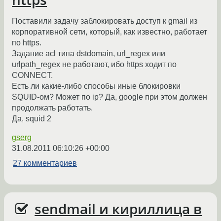
Поставили задачу заблокировать доступ к gmail из
корпоративной сети, который, как известно, работает
по https.
Задание acl типа dstdomain, url_regex или
urlpath_regex не работают, ибо https ходит по
CONNECT.
Есть ли какие-либо способы иные блокировки
SQUID-ом? Может по ip? Да, google при этом должен
продолжать работать.
Да, squid 2
gserg
31.08.2011 06:10:26 +00:00
27 комментариев
sendmail и кириллица в