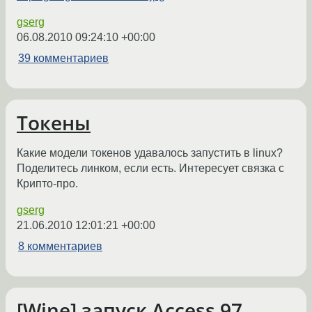
gserg
06.08.2010 09:24:10 +00:00
39 комментариев
Токены
Какие модели токенов удавалось запустить в linux?
Поделитесь линком, если есть. Интересует связка с
Крипто-про.
gserg
21.06.2010 12:01:21 +00:00
8 комментариев
[Wine] запуск Access 97