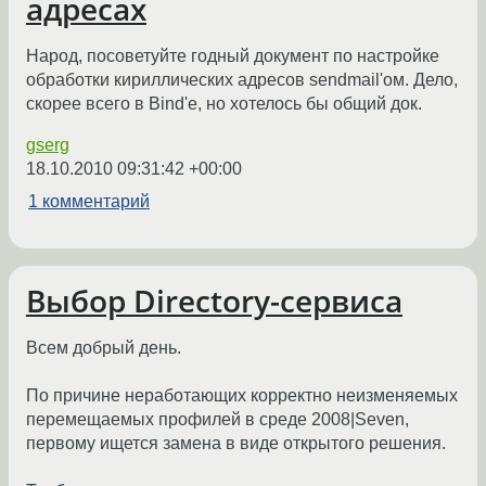
адресах
Народ, посоветуйте годный документ по настройке
обработки кириллических адресов sendmail'ом. Дело,
скорее всего в Bind'e, но хотелось бы общий док.
gserg
18.10.2010 09:31:42 +00:00
1 комментарий
Выбор Directory-сервиса
Всем добрый день.
По причине неработающих корректно неизменяемых
перемещаемых профилей в среде 2008|Seven,
первому ищется замена в виде открытого решения.