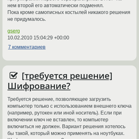
нем второй его автоматически подменял.
Пока кроме самописных костылей никакого решения
не придумалось.
gserg
10.02.2010 15:04:29 +00:00
7 комментариев
[требуется решение]
Шифрование?
Требуется решение, позволяющее загрузить
компьютер только с использованием внешнего ключа
(например, рутокен или иной носитель). Если при
включении ключ не вставлен, то компьютер
включиться не должен. Вариант решения хотелось
бы такой, который можно применять на ноутбуках.