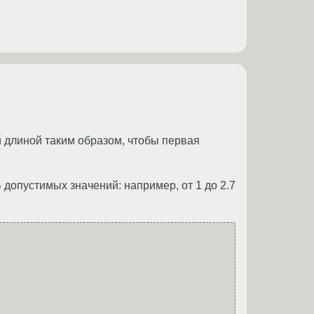
 длиной таким образом, чтобы первая
допустимых значений: например, от 1 до 2.7