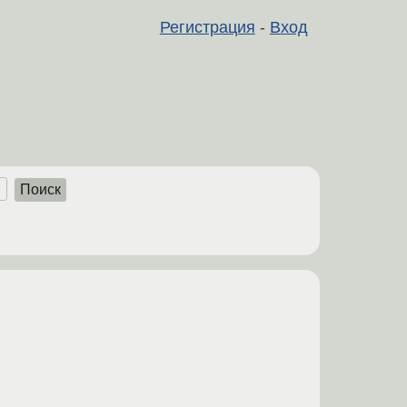
Регистрация
-
Вход
Поиск