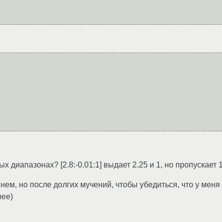
диапазонах? [2.8:-0.01:1] выдает 2.25 и 1, но пропускает 1
нем, но после долгих мучений, чтобы убедиться, что у меня 
нее)