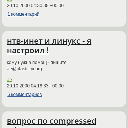
20.10.2000 04:30:38 +00:00
1 комментарий
нтв-инет и линукс - я
настроил !
кому нужна помощ - пишите
ae@plastic.yi.org
ae
20.10.2000 04:18:33 +00:00
6 комментариев
вопрос по compressed