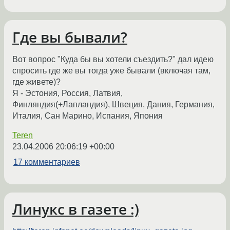
Где вы бывали?
Вот вопрос "Куда бы вы хотели съездить?" дал идею
спросить где же вы тогда уже бывали (включая там,
где живете)?
Я - Эстония, Россия, Латвия,
Финляндия(+Лапландия), Швеция, Дания, Германия,
Италия, Сан Марино, Испания, Япония
Teren
23.04.2006 20:06:19 +00:00
17 комментариев
Линукс в газете :)