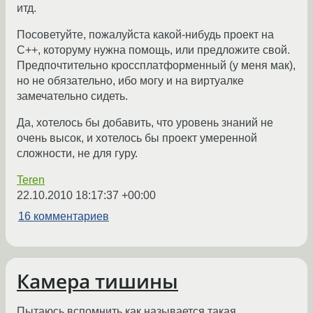
итд.
Посоветуйте, пожалуйста какой-нибудь проект на
C++, которуму нужна помощь, или предложите свой.
Предпочтительно кроссплатформенный (у меня мак),
но не обязательно, ибо могу и на виртуалке
замечательно сидеть.
Да, хотелось бы добавить, что уровень знаний не
очень высок, и хотелось бы проект умеренной
сложности, не для гуру.
Teren
22.10.2010 18:17:37 +00:00
16 комментариев
Камера тишины
Пытаюсь вспомнить как называется такая