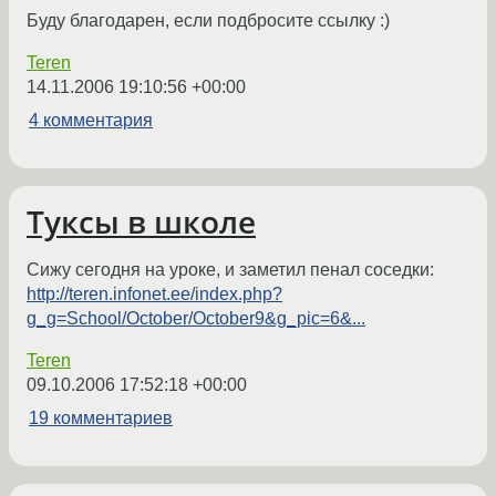
Буду благодарен, если подбросите ссылку :)
Teren
14.11.2006 19:10:56 +00:00
4 комментария
Туксы в школе
Сижу сегодня на уроке, и заметил пенал соседки:
http://teren.infonet.ee/index.php?
g_g=School/October/October9&g_pic=6&...
Teren
09.10.2006 17:52:18 +00:00
19 комментариев