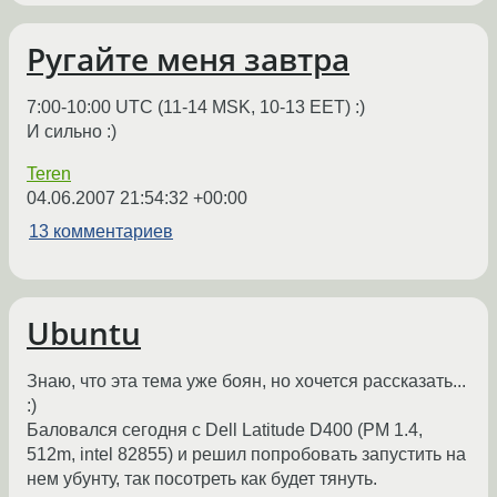
Ругайте меня завтра
7:00-10:00 UTC (11-14 MSK, 10-13 EET) :)
И сильно :)
Teren
04.06.2007 21:54:32 +00:00
13 комментариев
Ubuntu
Знаю, что эта тема уже боян, но хочется рассказать...
:)
Баловался сегодня с Dell Latitude D400 (PM 1.4,
512m, intel 82855) и решил попробовать запустить на
нем убунту, так посотреть как будет тянуть.