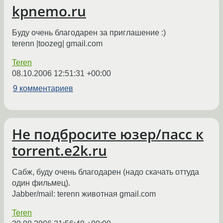
kpnemo.ru
Буду очень благодарен за приглашение :)
terenn |toozeg| gmail.com
Teren
08.10.2006 12:51:31 +00:00
9 комментариев
Не подбросите юзер/пасс к
torrent.e2k.ru
Сабж, буду очень благодарен (надо скачать оттуда
один фильмец).
Jabber/mail: terenn животная gmail.com
Teren