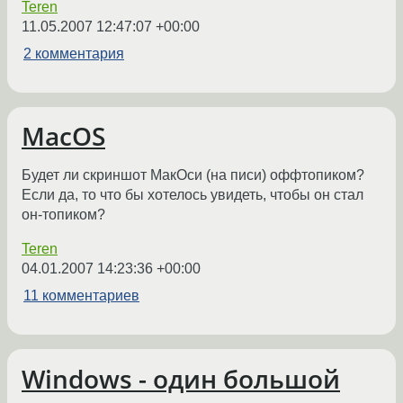
Teren
11.05.2007 12:47:07 +00:00
2 комментария
MacOS
Будет ли скриншот МакОси (на писи) оффтопиком?
Если да, то что бы хотелось увидеть, чтобы он стал
он-топиком?
Teren
04.01.2007 14:23:36 +00:00
11 комментариев
Windows - один большой