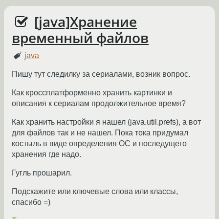
[java]Хранение
временный файлов
java
Пишу тут следилку за сериалами, возник вопрос.
Как кроссплатформенно хранить картинки и
описания к сериалам продолжительное время?
Как хранить настройки я нашел (java.util.prefs), а вот
для файлов так и не нашел. Пока тока придумал
костыль в виде определения ОС и последущего
хранения где надо.
Гугль прошарил.
Подскажите или ключевые слова или классы,
спасибо =)