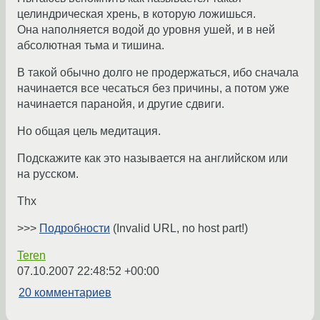
целиндрическая хрень, в которую ложишься.
Она наполняется водой до уровня ушей, и в ней
абсолютная тьма и тишина.
В такой обычно долго не продержаться, ибо сначала
начинается все чесаться без причины, а потом уже
начинается паранойя, и другие сдвиги.
Но общая цель медитация.
Подскажите как это называется на английском или
на русском.
Thx
>>>
Подробности
(Invalid URL, no host part!)
Teren
07.10.2007 22:48:52 +00:00
20 комментариев