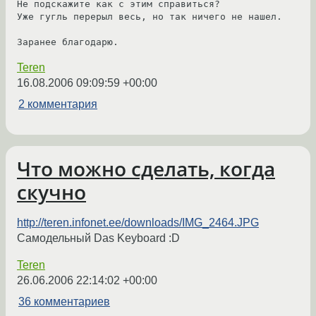
Не подскажите как с этим справиться?

Уже гугль перерыл весь, но так ничего не нашел.

Заранее благодарю.
Teren
16.08.2006 09:09:59 +00:00
2 комментария
Что можно сделать, когда
скучно
http://teren.infonet.ee/downloads/IMG_2464.JPG
Самодельный Das Keyboard :D
Teren
26.06.2006 22:14:02 +00:00
36 комментариев