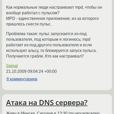
Как нормальные люди настраивают mpd, чтобы он
вообще работал с пульсом?
MPD - единственное приложение, из-за которого
пришлось снести пульс.
Проблема такая: пульс запускается из-под
пользователя, под которым я логинюсь; mpd
работает из-под другого пользователя и если
использует альсу, то блокируется запуск пульса.
Получаются грабли. Кто как настраивал?
Spinal
21.10.2009 09:04:24 +00:00
8 комментариев
Атака на DNS сервера?
Живу в Минске. Сегодня в 13:30 (по московскому