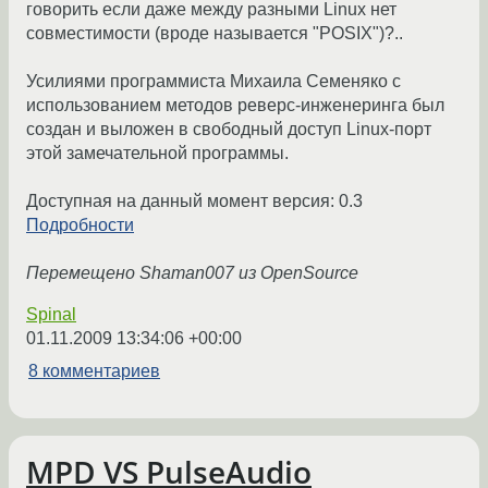
говорить если даже между разными Linux нет
совместимости (вроде называется "POSIX")?..
Усилиями программиста Михаила Семеняко с
использованием методов реверс-инженеринга был
создан и выложен в свободный доступ Linux-порт
этой замечательной программы.
Доступная на данный момент версия: 0.3
Подробности
Перемещено Shaman007 из OpenSource
Spinal
01.11.2009 13:34:06 +00:00
8 комментариев
MPD VS PulseAudio