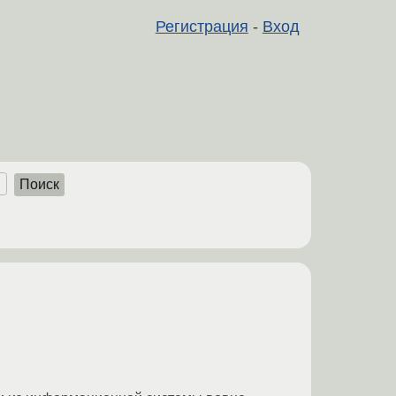
Регистрация
-
Вход
Поиск