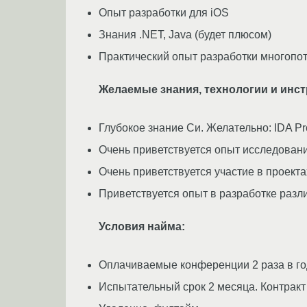
Опыт разработки для iOS
Знания .NET, Java (будет плюсом)
Практический опыт разработки многопо
Желаемые знания, технологии и инс
Глубокое знание Си. Желательно: IDA P
Очень приветствуется опыт исследования
Очень приветствуется участие в проектах
Приветствуется опыт в разработке разл
Условия найма:
Оплачиваемые конференции 2 раза в го
Испытательный срок 2 месяца. Контракт 