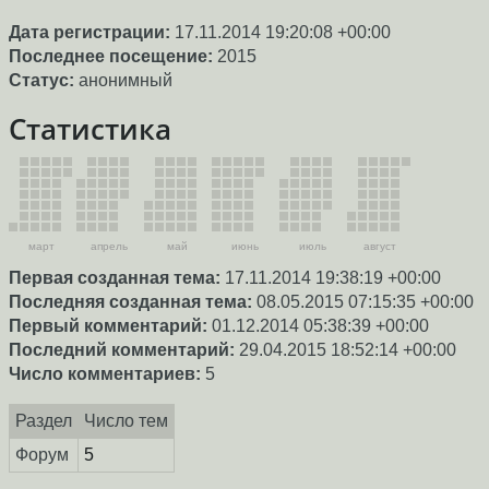
Дата регистрации:
17.11.2014 19:20:08 +00:00
Последнее посещение:
2015
Статус:
анонимный
Статистика
март
апрель
май
июнь
июль
август
Первая созданная тема:
17.11.2014 19:38:19 +00:00
Последняя созданная тема:
08.05.2015 07:15:35 +00:00
Первый комментарий:
01.12.2014 05:38:39 +00:00
Последний комментарий:
29.04.2015 18:52:14 +00:00
Число комментариев:
5
Раздел
Число тем
Форум
5