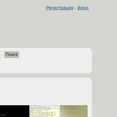
Регистрация
-
Вход
Поиск