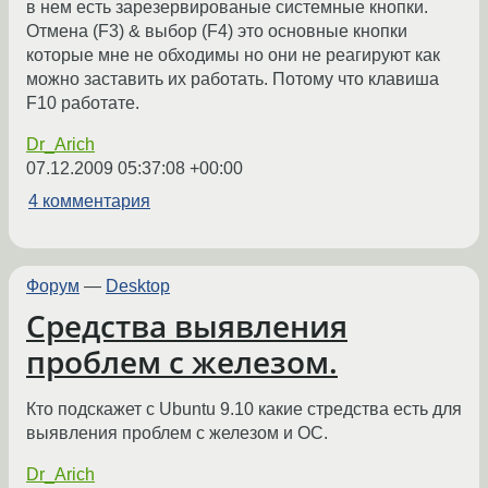
в нем есть зарезервированые системные кнопки.
Отмена (F3) & выбор (F4) это основные кнопки
которые мне не обходимы но они не реагируют как
можно заставить их работать. Потому что клавиша
F10 работате.
Dr_Arich
07.12.2009 05:37:08 +00:00
4 комментария
Форум
—
Desktop
Средства выявления
проблем с железом.
Кто подскажет с Ubuntu 9.10 какие стредства есть для
выявления проблем с железом и ОС.
Dr_Arich