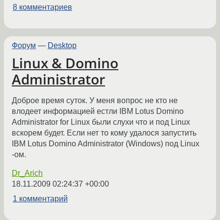
8 комментариев
Форум
—
Desktop
Linux & Domino
Administrator
Доброе время суток. У меня вопрос не кто не
влодеет информацией естли IBM Lotus Domino
Administrator for Linux были слухи что и под Linux
вскорем будет. Если нет то кому удалося запустить
IBM Lotus Domino Administrator (Windows) под Linux
-ом.
Dr_Arich
18.11.2009 02:24:37 +00:00
1 комментарий