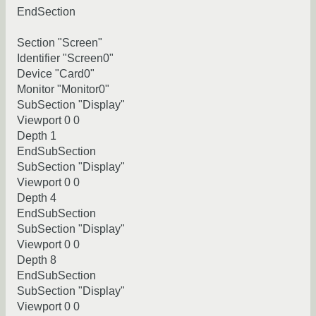
EndSection
Section "Screen"
Identifier "Screen0"
Device "Card0"
Monitor "Monitor0"
SubSection "Display"
Viewport 0 0
Depth 1
EndSubSection
SubSection "Display"
Viewport 0 0
Depth 4
EndSubSection
SubSection "Display"
Viewport 0 0
Depth 8
EndSubSection
SubSection "Display"
Viewport 0 0