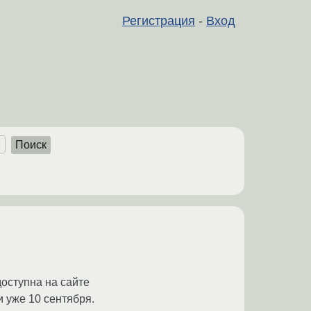
Регистрация
-
Вход
Поиск
доступна на сайте
 уже 10 сентября.