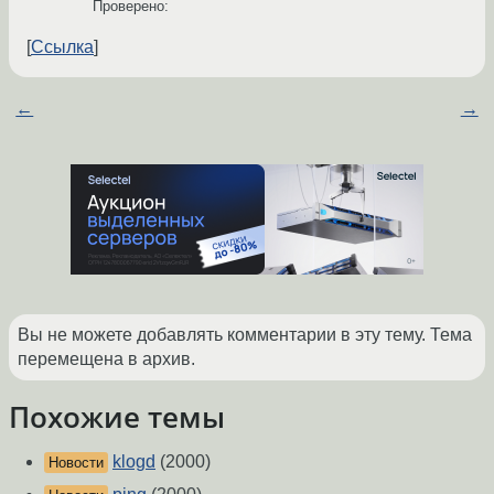
Проверено:
Ссылка
←
→
Вы не можете добавлять комментарии в эту тему. Тема
перемещена в архив.
Похожие темы
klogd
(2000)
Новости