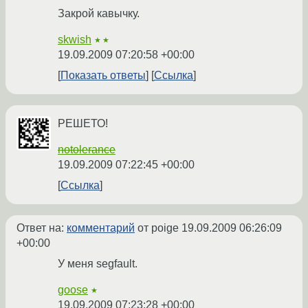
Закрой кавычку.
skwish
★★
19.09.2009 07:20:58 +00:00
Показать ответы
Ссылка
РЕШЕТО!
notolerance
19.09.2009 07:22:45 +00:00
Ссылка
Ответ на:
комментарий
от poige
19.09.2009 06:26:09
+00:00
У меня segfault.
goose
★
19.09.2009 07:23:28 +00:00