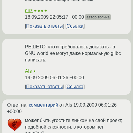
nnz
★★★★
18.09.2009 22:05:17 +00:00
автор топика
Показать ответы
Ссылка
РЕШЕТО! что и требовалось доказать - в
GNU world не могут даже нормальную glibc
написать.
Als
★
19.09.2009 06:01:26 +00:00
Показать ответы
Ссылка
Ответ на:
комментарий
от Als
19.09.2009 06:01:26
+00:00
может быть угостите линком на свой проект,
подобной сложности, в котором нет