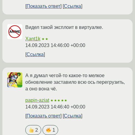
Показать ответ
Ссылка
Видел такой эксплоит в виртуалке.
Xant1k
★★
14.09.2023 14:46:00 +00:00
Ссылка
А я думал чегой-то какое-то мелкое
обновление заставило всю ось перегрузить,
а оно вона чё.
papin-aziat
★★★★★
14.09.2023 14:46:40 +00:00
Показать ответ
Ссылка
2
1