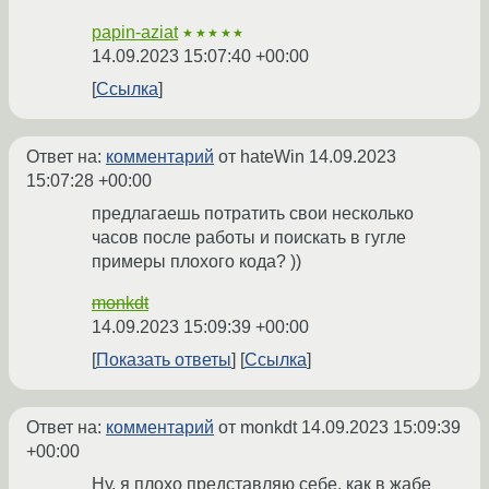
papin-aziat
★★★★★
14.09.2023 15:07:40 +00:00
Ссылка
Ответ на:
комментарий
от hateWin
14.09.2023
15:07:28 +00:00
предлагаешь потратить свои несколько
часов после работы и поискать в гугле
примеры плохого кода? ))
monkdt
14.09.2023 15:09:39 +00:00
Показать ответы
Ссылка
Ответ на:
комментарий
от monkdt
14.09.2023 15:09:39
+00:00
Ну, я плохо представляю себе, как в жабе