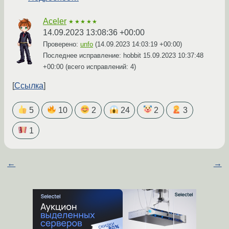
Aceler
★★★★★
14.09.2023 13:08:36 +00:00
Проверено:
unfo
(
14.09.2023 14:03:19 +00:00
)
Последнее исправление: hobbit
15.09.2023 10:37:48
+00:00
(всего исправлений: 4)
Ссылка
5
10
2
24
2
3
1
←
→