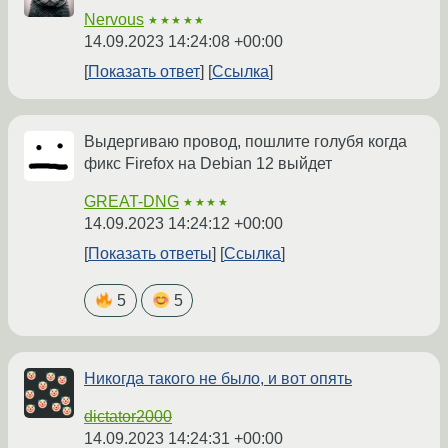
Nervous
★★★★★
14.09.2023 14:24:08 +00:00
Показать ответ
Ссылка
Выдергиваю провод, пошлите голубя когда
фикс Firefox на Debian 12 выйдет
GREAT-DNG
★★★★
14.09.2023 14:24:12 +00:00
Показать ответы
Ссылка
5
5
Никогда такого не было, и вот опять
dictator2000
14.09.2023 14:24:31 +00:00