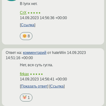
В lynx нет.
CrX
★★★★★
14.09.2023 14:56:36 +00:00
Ссылка
8
Ответ на:
комментарий
от hateWin
14.09.2023
14:51:16 +00:00
Нет, вся суть гугла.
firkax
★★★★★
14.09.2023 14:56:41 +00:00
Показать ответ
Ссылка
1