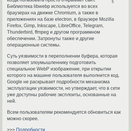
5
Библиотека libwebp используется во всех
браузерах на движке Chromium, а также в
приложениях на базе electron, в браузере Mozilla
Firefox, Gimp, Inkscape, LibreOffice, Telegram,
Thunderbird, ffmpeg и другом программном
обеспечении. Затронуты также и другие
операционные системы.
Суть уязвимости в переполнении буфера, которая
позволяет злоумышленнику подготовить
специальное WebP изображение, при открытии
которого на машине пользователя выполнится код.
Google не раскрывает подробности механизма
эксплуатации уязвимости, но утверждает, что в сети
уже доступны рабочие эксплоиты, основанные на
ней.
Всем пользователям рекомендуется обновиться как
можно скорее.
>>>
Подробности