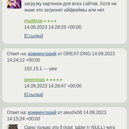
загрузку картинок для всех сайтов. Хотя не
знаю это затронет айфреймы или нет.
mydibyje
★★★★
14.09.2023 14:28:25 +00:00
Ссылка
Ответ на:
комментарий
от GREAT-DNG
14.09.2023
14:24:12 +00:00
102.15.1 — уже
greenman
★★★★★
14.09.2023 14:28:47 +00:00
Ссылка
Ответ на:
комментарий
от alex0x08
14.09.2023
14:15:24 +00:00
Одно только это if (root_table != NULL) чего