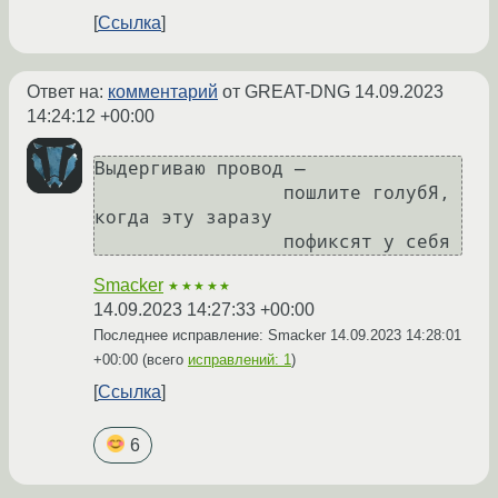
Ссылка
Ответ на:
комментарий
от GREAT-DNG
14.09.2023
14:24:12 +00:00
Выдергиваю провод — 

                 пошлите голубЯ,

когда эту заразу

Smacker
★★★★★
14.09.2023 14:27:33 +00:00
Последнее исправление: Smacker
14.09.2023 14:28:01
+00:00
(всего
исправлений: 1
)
Ссылка
6