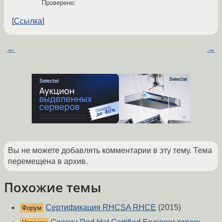
Проверено:
Ссылка
←
→
Вы не можете добавлять комментарии в эту тему. Тема
перемещена в архив.
Похожие темы
Сертификация RHCSA RHCE
(2015)
Форум