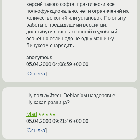
версий такого софта, практически все
полнофункционально, нет и ограничений на
количество копий или установок. По опыту
работы с предыдущими версиями,
дистрибутив очень хороший и удобный,
особенно если надо не одну машинку
Линуксом снарядить.
anonymous
05.04.2000 04:08:59 +00:00
Ссылка
Ну пользуйтесь Debian'ом наздоровье.
Ну какая разница?
ivlad
★★★★★
05.04.2000 09:21:46 +00:00
Ссылка