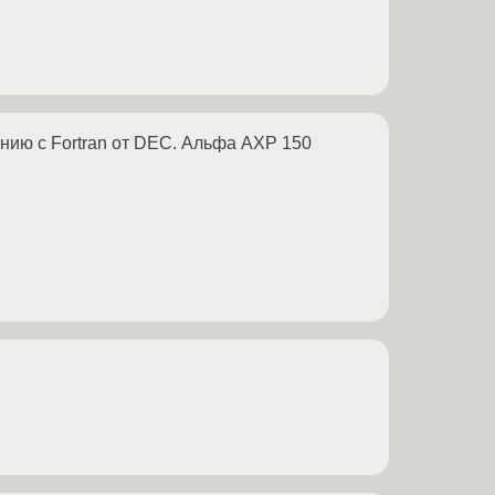
нию с Fortran от DEC. Альфа AXP 150