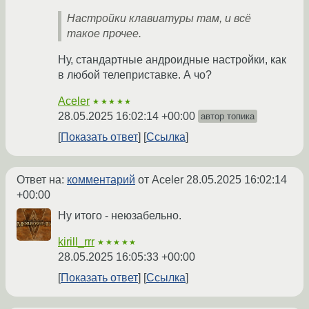
Настройки клавиатуры там, и всё
такое прочее.
Ну, стандартные андроидные настройки, как
в любой телеприставке. А чо?
Aceler
★★★★★
28.05.2025 16:02:14 +00:00
автор топика
Показать ответ
Ссылка
Ответ на:
комментарий
от Aceler
28.05.2025 16:02:14
+00:00
Ну итого - неюзабельно.
kirill_rrr
★★★★★
28.05.2025 16:05:33 +00:00
Показать ответ
Ссылка