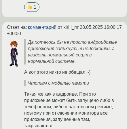
1
Ответ на:
комментарий
от kirill_rrr
28.05.2025 16:00:17
+00:00
Да хотелось бы не просто андроидовые
приложения запихнуть в недоокошки, а
увидеть нормальный софт в
нормальной системе.
А вот этого никто не обещал :-)
Чтотам с моделью памяти
Такая же как в андроиде. При это
приложение может быть запущено либо в
телефонном, либо в настольном режиме,
поэтому при отключении монитора все
приложения, запущенные там,
закрываются.