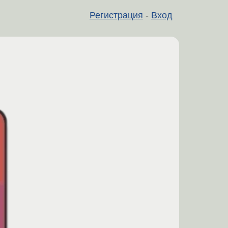
Регистрация
-
Вход