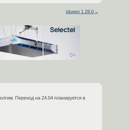
jdupes 1.28.0
→
долгим. Переход на 24.04 планируется в