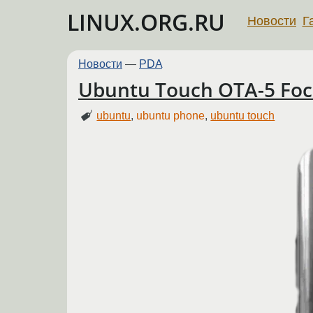
LINUX.ORG.RU
Новости
Г
Новости
—
PDA
Ubuntu Touch OTA-5 Foc
ubuntu
,
ubuntu phone
,
ubuntu touch