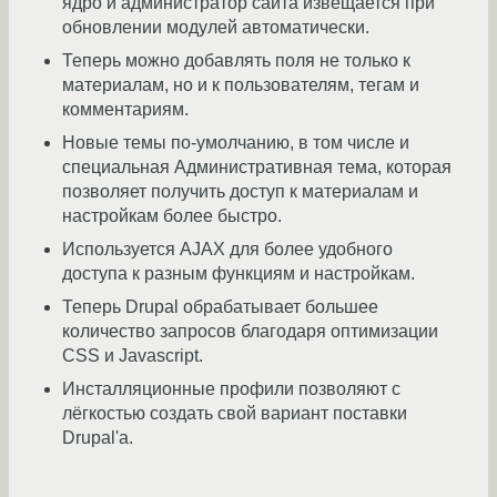
ядро и администратор сайта извещается при
обновлении модулей автоматически.
Теперь можно добавлять поля не только к
материалам, но и к пользователям, тегам и
комментариям.
Новые темы по-умолчанию, в том числе и
специальная Административная тема, которая
позволяет получить доступ к материалам и
настройкам более быстро.
Используется AJAX для более удобного
доступа к разным функциям и настройкам.
Теперь Drupal обрабатывает большее
количество запросов благодаря оптимизации
CSS и Javascript.
Инсталляционные профили позволяют с
лёгкостью создать свой вариант поставки
Drupal'а.