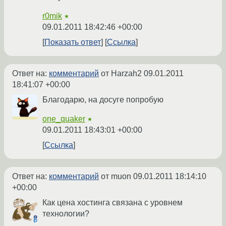
r0mik
★
09.01.2011 18:42:46 +00:00
Показать ответ
Ссылка
Ответ на:
комментарий
от Harzah2
09.01.2011
18:41:07 +00:00
Благодарю, на досуге попробую
one_quaker
★
09.01.2011 18:43:01 +00:00
Ссылка
Ответ на:
комментарий
от muon
09.01.2011 18:14:10
+00:00
Как цена хостинга связана с уровнем
технологии?