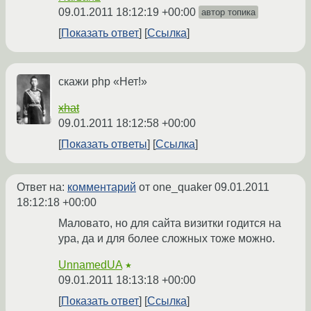
09.01.2011 18:12:19 +00:00
автор топика
Показать ответ
Ссылка
скажи php «Нет!»
xhat
09.01.2011 18:12:58 +00:00
Показать ответы
Ссылка
Ответ на:
комментарий
от one_quaker
09.01.2011
18:12:18 +00:00
Маловато, но для сайта визитки годится на
ура, да и для более сложных тоже можно.
UnnamedUA
★
09.01.2011 18:13:18 +00:00
Показать ответ
Ссылка