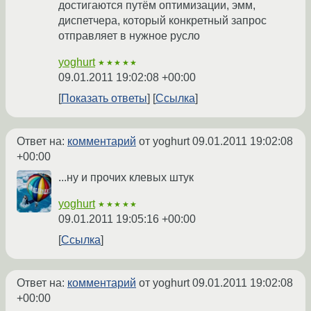
достигаются путём оптимизации, эмм,
диспетчера, который конкретный запрос
отправляет в нужное русло
yoghurt
★★★★★
09.01.2011 19:02:08 +00:00
Показать ответы
Ссылка
Ответ на:
комментарий
от yoghurt
09.01.2011 19:02:08
+00:00
...ну и прочих клевых штук
yoghurt
★★★★★
09.01.2011 19:05:16 +00:00
Ссылка
Ответ на:
комментарий
от yoghurt
09.01.2011 19:02:08
+00:00