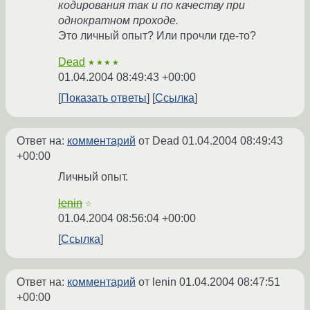
кодирования так и по качеству при
однократном проходе.
Это личный опыт? Или прочли где-то?
Dead
★★★★
01.04.2004 08:49:43 +00:00
Показать ответы
Ссылка
Ответ на:
комментарий
от Dead
01.04.2004 08:49:43
+00:00
Личный опыт.
lenin
☆
01.04.2004 08:56:04 +00:00
Ссылка
Ответ на:
комментарий
от lenin
01.04.2004 08:47:51
+00:00