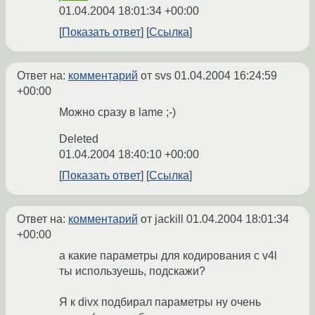
01.04.2004 18:01:34 +00:00
Показать ответ
Ссылка
Ответ на:
комментарий
от svs
01.04.2004 16:24:59
+00:00
Можно сразу в lame ;-)
Deleted
01.04.2004 18:40:10 +00:00
Показать ответ
Ссылка
Ответ на:
комментарий
от jackill
01.04.2004 18:01:34
+00:00
а какие параметры для кодирования с v4l
ты используешь, подскажи?
Я к divx подбирал параметры ну очень