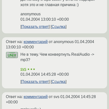
хотя это и не главная причина :)
anonymous
01.04.2004 13:00:10 +00:00
Показать ответ
Ссылка
Ответ на:
комментарий
от anonymous
01.04.2004
13:00:10 +00:00
Не в тему. Чем конвертнуть RealAudio ->
mp3?
svs
★★★
01.04.2004 14:45:28 +00:00
Показать ответ
Ссылка
Ответ на:
комментарий
от svs
01.04.2004 14:45:28
+00:00