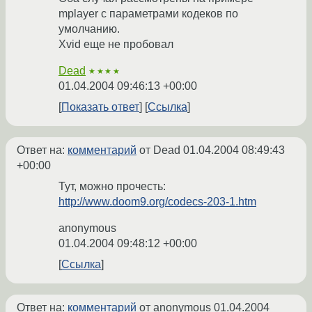
mplayer с параметрами кодеков по
умолчанию.
Xvid еще не пробовал
Dead
★★★★
01.04.2004 09:46:13 +00:00
Показать ответ
Ссылка
Ответ на:
комментарий
от Dead
01.04.2004 08:49:43
+00:00
Тут, можно прочесть:
http://www.doom9.org/codecs-203-1.htm
anonymous
01.04.2004 09:48:12 +00:00
Ссылка
Ответ на:
комментарий
от anonymous
01.04.2004