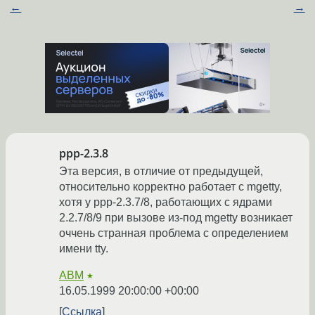
←
→
ppp-2.3.8
Эта версия, в отличие от предыдущей,
относительно корректно работает с mgetty,
хотя у ppp-2.3.7/8, работающих с ядрами
2.2.7/8/9 при вызове из-под mgetty возникает
оччень странная проблема с определением
имени tty.
ABM
★
16.05.1999 20:00:00 +00:00
Ссылка