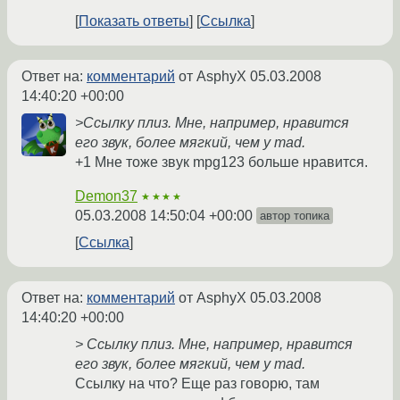
Показать ответы
Ссылка
Ответ на:
комментарий
от AsphyX
05.03.2008
14:40:20 +00:00
>Ссылку плиз. Мне, например, нравится
его звук, более мягкий, чем у mad.
+1 Мне тоже звук mpg123 больше нравится.
Demon37
★★★★
05.03.2008 14:50:04 +00:00
автор топика
Ссылка
Ответ на:
комментарий
от AsphyX
05.03.2008
14:40:20 +00:00
> Ссылку плиз. Мне, например, нравится
его звук, более мягкий, чем у mad.
Ссылку на что? Еще раз говорю, там