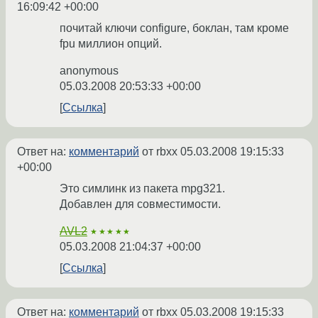
16:09:42 +00:00
почитай ключи configure, боклан, там кроме
fpu миллион опций.
anonymous
05.03.2008 20:53:33 +00:00
Ссылка
Ответ на:
комментарий
от rbxx
05.03.2008 19:15:33
+00:00
Это симлинк из пакета mpg321.
Добавлен для совместимости.
AVL2
★★★★★
05.03.2008 21:04:37 +00:00
Ссылка
Ответ на:
комментарий
от rbxx
05.03.2008 19:15:33