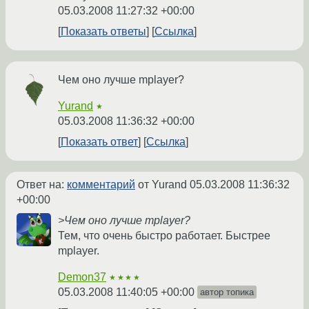
05.03.2008 11:27:32 +00:00
Показать ответы
Ссылка
Чем оно лучше mplayer?
Yurand
★
05.03.2008 11:36:32 +00:00
Показать ответ
Ссылка
Ответ на:
комментарий
от Yurand
05.03.2008 11:36:32
+00:00
>Чем оно лучше mplayer?
Тем, что очень быстро работает. Быстрее
mplayer.
Demon37
★★★★
05.03.2008 11:40:05 +00:00
автор топика