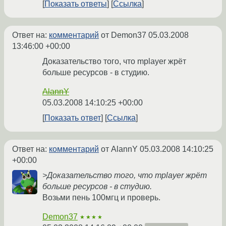
Показать ответы
Ссылка
Ответ на:
комментарий
от Demon37
05.03.2008
13:46:00 +00:00
Доказательство того, что mplayer жрёт
больше ресурсов - в студию.
AlannY
05.03.2008 14:10:25 +00:00
Показать ответ
Ссылка
Ответ на:
комментарий
от AlannY
05.03.2008 14:10:25
+00:00
>Доказательство того, что mplayer жрёт
больше ресурсов - в студию.
Возьми пень 100мгц и проверь.
Demon37
★★★★