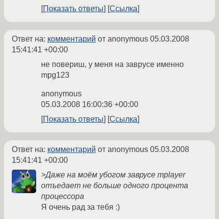
Показать ответы
Ссылка
Ответ на:
комментарий
от anonymous
05.03.2008
15:41:41 +00:00
не повериш, у меня на заврусе именно
mpg123
anonymous
05.03.2008 16:00:36 +00:00
Показать ответы
Ссылка
Ответ на:
комментарий
от anonymous
05.03.2008
15:41:41 +00:00
>Даже на моём убогом заврусе mplayer
отъедает не больше одного процента
процессора
Я очень рад за тебя :)