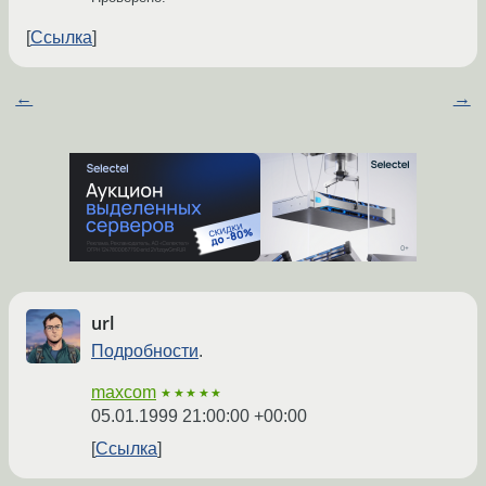
Ссылка
←
→
url
Подробности
.
maxcom
★★★★★
05.01.1999 21:00:00 +00:00
Ссылка