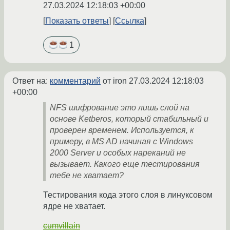
27.03.2024 12:18:03 +00:00
Показать ответы
Ссылка
1
Ответ на:
комментарий
от iron
27.03.2024 12:18:03
+00:00
NFS шифрование это лишь слой на
основе Ketberos, который стабильный и
проверен временем. Используется, к
примеру, в MS AD начиная с Windows
2000 Server и особых нареканий не
вызывает. Какого еще тестирования
тебе не хватает?
Тестирования кода этого слоя в линуксовом
ядре не хватает.
cumvillain