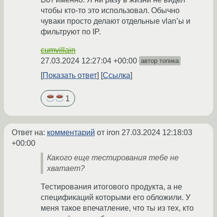
чтобы кто-то это использовал. Обычно
чуваки просто делают отдельные vlan’ы и
фильтруют по IP.
cumvillain
27.03.2024 12:27:04 +00:00
автор топика
Показать ответ
Ссылка
1
Ответ на:
комментарий
от iron
27.03.2024 12:18:03
+00:00
Какого еще тестирования тебе не
хватает?
Тестирования итогового продукта, а не
спецификаций которыми его обложили. У
меня такое впечатление, что ты из тех, кто