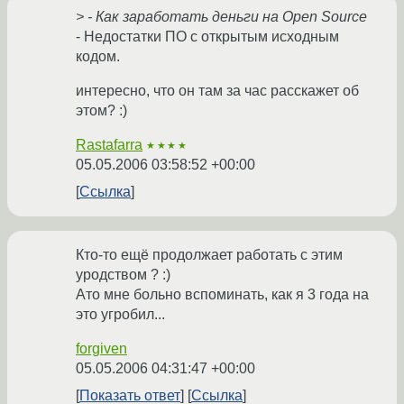
> - Как заработать деньги на Open Source
- Недостатки ПО с открытым исходным
кодом.
интересно, что он там за час расскажет об
этом? :)
Rastafarra
★★★★
05.05.2006 03:58:52 +00:00
Ссылка
Кто-то ещё продолжает работать с этим
уродством ? :)
Ато мне больно вспоминать, как я 3 года на
это угробил...
forgiven
05.05.2006 04:31:47 +00:00
Показать ответ
Ссылка