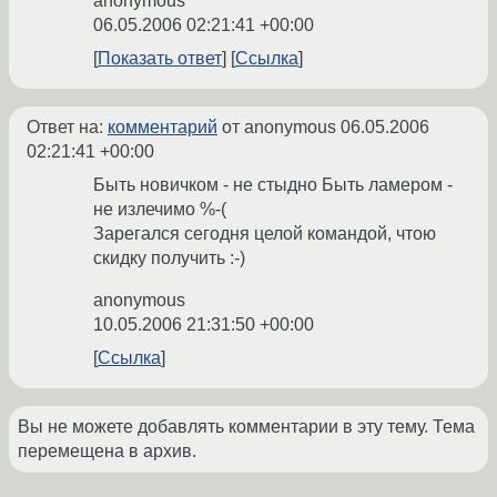
anonymous
06.05.2006 02:21:41 +00:00
Показать ответ
Ссылка
Ответ на:
комментарий
от anonymous
06.05.2006
02:21:41 +00:00
Быть новичком - не стыдно Быть ламером -
не излечимо %-(
Зарегался сегодня целой командой, чтою
скидку получить :-)
anonymous
10.05.2006 21:31:50 +00:00
Ссылка
Вы не можете добавлять комментарии в эту тему. Тема
перемещена в архив.