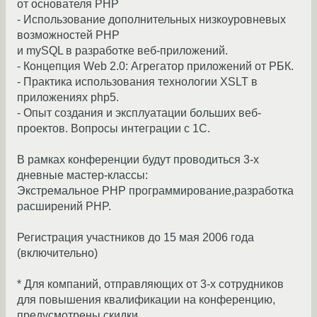
от основателя PHP
- Использование дополнительных низкоуровневых
возможностей PHP
и mySQL в разработке веб-приложений.
- Концепция Web 2.0: Агрегатор приложений от РБК.
- Практика использования технологии XSLT в
приложениях php5.
- Опыт создания и эксплуатации больших веб-
проектов. Вопросы интеграции с 1С.
В рамках конференции будут проводиться 3-х
дневные мастер-классы:
Экстремальное PHP программирование,разработка
расширений PHP.
Регистрация участников до 15 мая 2006 года
(включительно)
* Для компаний, отправляющих от 3-х сотрудников
для повышения квалификации на конференцию,
предусмотрены скидки