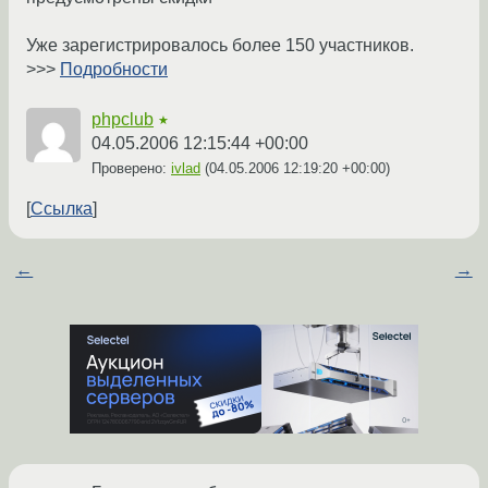
Уже зарегистрировалось более 150 участников.
>>>
Подробности
phpclub
★
04.05.2006 12:15:44 +00:00
Проверено:
ivlad
(
04.05.2006 12:19:20 +00:00
)
Ссылка
←
→