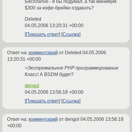
Бесплатно - я бы подумал, а так минимум
$300 за кофе-брейки отдавать?
Deleted
04.05.2006 13:20:31 +00:00
Показать ответ
Ссылка
Ответ на:
комментарий
от Deleted
04.05.2006
13:20:31 +00:00
>Экстремальное PHP программирование
Класс! А BSDM будет?
dengol
04.05.2006 13:56:18 +00:00
Показать ответ
Ссылка
Ответ на:
комментарий
от dengol
04.05.2006 13:56:18
+00:00