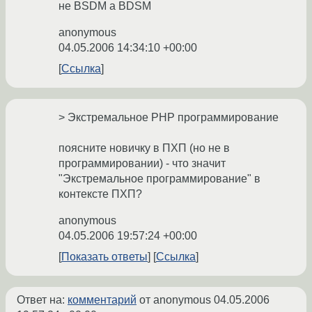
не BSDM а BDSM
anonymous
04.05.2006 14:34:10 +00:00
Ссылка
> Экстремальное PHP программирование
поясните новичку в ПХП (но не в
программировании) - что значит
"Экстремальное программирование" в
контексте ПХП?
anonymous
04.05.2006 19:57:24 +00:00
Показать ответы
Ссылка
Ответ на:
комментарий
от anonymous
04.05.2006