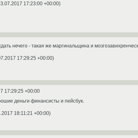
3.07.2017 17:23:00 +00:00
)
ждать нечего - такая же маргинальщина и мозгозавихренчес
07.2017 17:29:25 +00:00
)
7 17:29:25 +00:00
рошие деньги финансисты и пейсбук.
.2017 18:11:21 +00:00
)