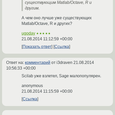
существующим Matlab/Octave, R и
другим.
А чем оно лучше уже существующих
Matlab/Octave, R и других?
ugoday
★★★★★
21.08.2014 11:12:59 +00:00
Показать ответ
Ссылка
Ответ на:
комментарий
от i3draven
21.08.2014
10:56:33 +00:00
Scilab уже взлетел, Sage малопопулярен.
anonymous
21.08.2014 11:15:59 +00:00
Ссылка