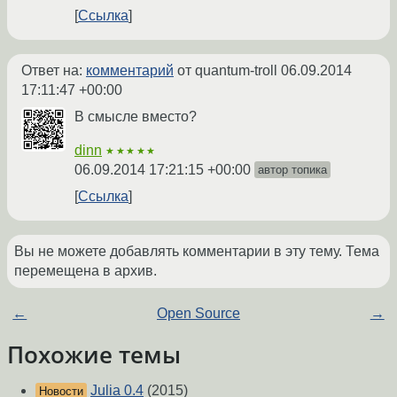
Ссылка
Ответ на:
комментарий
от quantum-troll
06.09.2014
17:11:47 +00:00
В смысле вместо?
dinn
★★★★★
06.09.2014 17:21:15 +00:00
автор топика
Ссылка
Вы не можете добавлять комментарии в эту тему. Тема
перемещена в архив.
←
Open Source
→
Похожие темы
Julia 0.4
(2015)
Новости