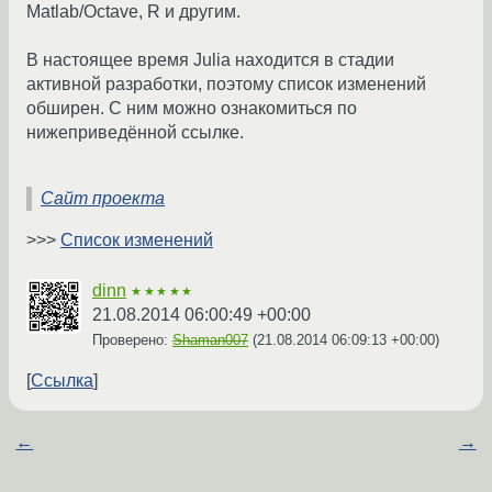
Matlab/Octave, R и другим.
В настоящее время Julia находится в стадии
активной разработки, поэтому список изменений
обширен. С ним можно ознакомиться по
нижеприведённой ссылке.
Сайт проекта
>>>
Список изменений
dinn
★★★★★
21.08.2014 06:00:49 +00:00
Проверено:
Shaman007
(
21.08.2014 06:09:13 +00:00
)
Ссылка
←
→