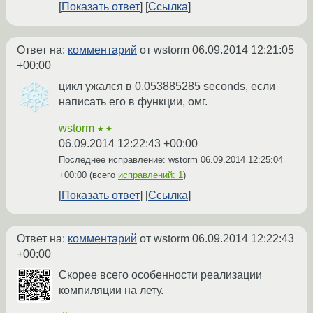
Показать ответ
Ссылка
Ответ на:
комментарий
от wstorm
06.09.2014 12:21:05
+00:00
цикл ужался в 0.053885285 seconds, если
написать его в функции, омг.
wstorm
★★
06.09.2014 12:22:43 +00:00
Последнее исправление: wstorm
06.09.2014 12:25:04
+00:00
(всего
исправлений: 1
)
Показать ответ
Ссылка
Ответ на:
комментарий
от wstorm
06.09.2014 12:22:43
+00:00
Скорее всего особенности реализации
компиляции на лету.