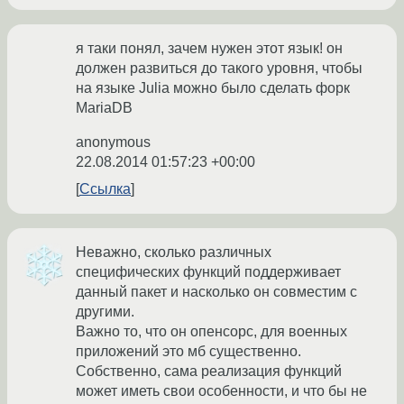
я таки понял, зачем нужен этот язык! он
должен развиться до такого уровня, чтобы
на языке Julia можно было сделать форк
MariaDB
anonymous
22.08.2014 01:57:23 +00:00
Ссылка
Неважно, сколько различных
специфических функций поддерживает
данный пакет и насколько он совместим с
другими.
Важно то, что он опенсорс, для военных
приложений это мб существенно.
Собственно, сама реализация функций
может иметь свои особенности, и что бы не