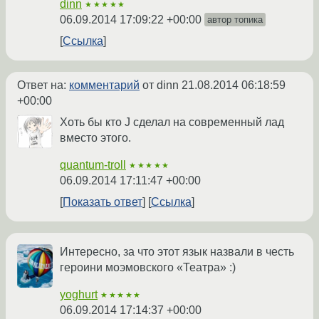
dinn
★★★★★
06.09.2014 17:09:22 +00:00
автор топика
Ссылка
Ответ на:
комментарий
от dinn
21.08.2014 06:18:59
+00:00
Хоть бы кто J сделал на современный лад
вместо этого.
quantum-troll
★★★★★
06.09.2014 17:11:47 +00:00
Показать ответ
Ссылка
Интересно, за что этот язык назвали в честь
героини моэмовского «Театра» :)
yoghurt
★★★★★
06.09.2014 17:14:37 +00:00