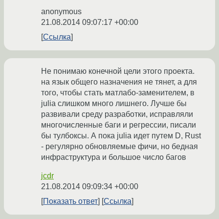
anonymous
21.08.2014 09:07:17 +00:00
Ссылка
Не понимаю конечной цели этого проекта.
на язык общего назначения не тянет, а для
того, чтобы стать матлабо-заменителем, в
julia слишком много лишнего. Лучше бы
развивали среду разработки, исправляли
многочисленные баги и регрессии, писали
бы тулбоксы. А пока julia идет путем D, Rust
- регулярно обновляемые фичи, но бедная
инфраструктура и большое число багов
jcdr
21.08.2014 09:09:34 +00:00
Показать ответ
Ссылка