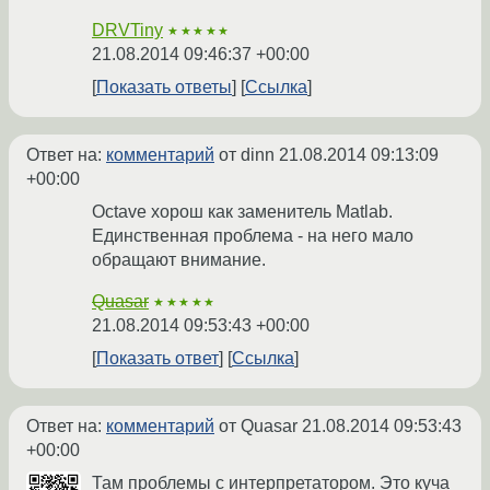
DRVTiny
★★★★★
21.08.2014 09:46:37 +00:00
Показать ответы
Ссылка
Ответ на:
комментарий
от dinn
21.08.2014 09:13:09
+00:00
Octave хорош как заменитель Matlab.
Единственная проблема - на него мало
обращают внимание.
Quasar
★★★★★
21.08.2014 09:53:43 +00:00
Показать ответ
Ссылка
Ответ на:
комментарий
от Quasar
21.08.2014 09:53:43
+00:00
Там проблемы с интерпретатором. Это куча