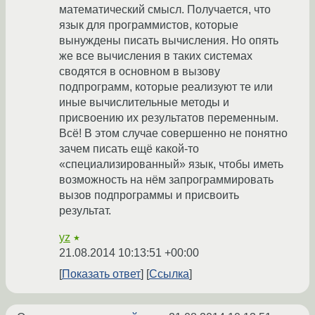
математический смысл. Получается, что
язык для программистов, которые
вынуждены писать вычисления. Но опять
же все вычисления в таких системах
сводятся в основном в вызову
подпрограмм, которые реализуют те или
иные вычислительные методы и
присвоению их результатов переменным.
Всё! В этом случае совершенно не понятно
зачем писать ещё какой-то
«специализированный» язык, чтобы иметь
возможность на нём запрограммировать
вызов подпрограммы и присвоить
результат.
yz
★
21.08.2014 10:13:51 +00:00
Показать ответ
Ссылка