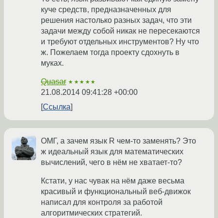
куче средств, предназначенных для
решения настолько разных задач, что эти
задачи между собой никак не пересекаются
и требуют отдельных инструментов? Ну что
ж. Пожелаем тогда проекту сдохнуть в
муках.
Quasar
★★★★★
21.08.2014 09:41:28 +00:00
Ссылка
ОМГ, а зачем язык R чем-то заменять? Это
ж идеальный язык для математических
вычислений, чего в нём не хватает-то?
Кстати, у нас чувак на нём даже весьма
красивый и функциональный веб-движок
написал для контроля за работой
алгоритмических стратегий.