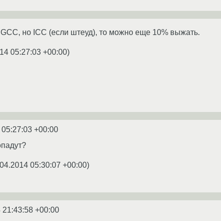
е GCC, но ICC (если штеуд), то можно еще 10% выжать.
14 05:27:03 +00:00
)
 05:27:03 +00:00
опадут?
04.2014 05:30:07 +00:00
)
 21:43:58 +00:00