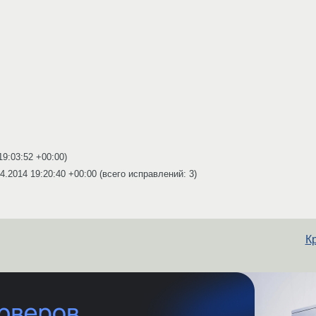
19:03:52 +00:00
)
4.2014 19:20:40 +00:00
(всего исправлений: 3)
К