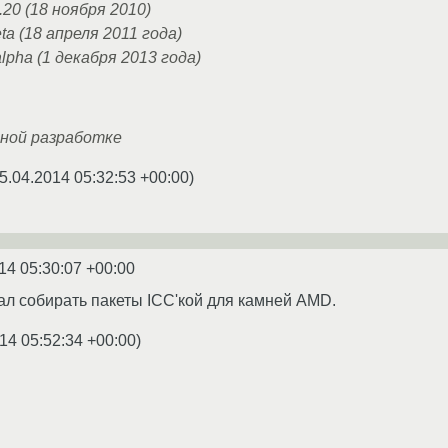
20 (18 ноября 2010)
ta (18 апреля 2011 года)
lpha (1 декабря 2013 года)
ной разработке
5.04.2014 05:32:53 +00:00
)
14 05:30:07 +00:00
вал собирать пакеты ICC'кой для камней AMD.
14 05:52:34 +00:00
)