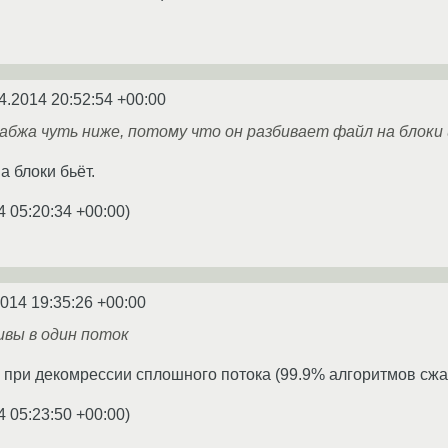
4.2014 20:52:54 +00:00
абжа чуть ниже, потому что он разбивает файл на блоки
а блоки бьёт.
4 05:20:34 +00:00
)
2014 19:35:26 +00:00
ивы в один поток
то при декомрессии сплошного потока (99.9% алгоритмов сжа
4 05:23:50 +00:00
)