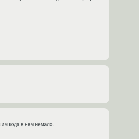
шим кода в нем немало.