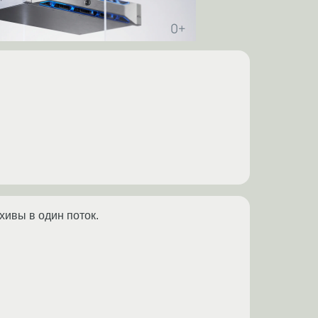
хивы в один поток.