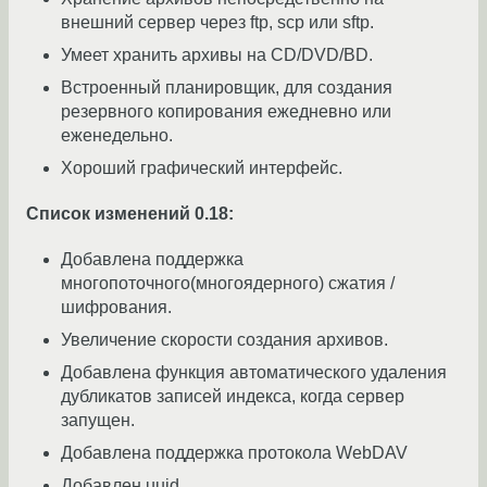
внешний сервер через ftp, scp или sftp.
Умеет хранить архивы на CD/DVD/BD.
Встроенный планировщик, для создания
резервного копирования ежедневно или
еженедельно.
Хороший графический интерфейс.
Список изменений 0.18:
Добавлена поддержка
многопоточного(многоядерного) сжатия /
шифрования.
Увеличение скорости создания архивов.
Добавлена функция автоматического удаления
дубликатов записей индекса, когда сервер
запущен.
Добавлена поддержка протокола WebDAV
Добавлен uuid.