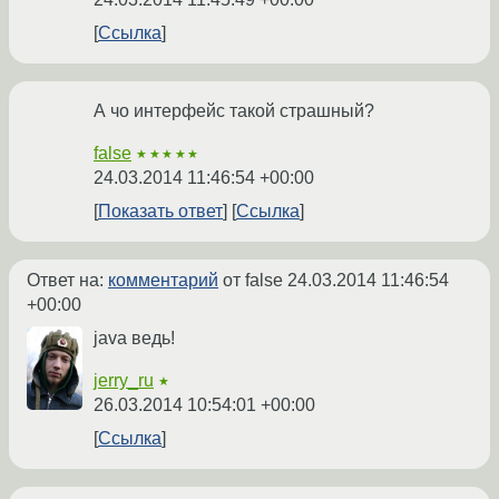
Ссылка
А чо интерфейс такой страшный?
false
★★★★★
24.03.2014 11:46:54 +00:00
Показать ответ
Ссылка
Ответ на:
комментарий
от false
24.03.2014 11:46:54
+00:00
java ведь!
jerry_ru
★
26.03.2014 10:54:01 +00:00
Ссылка