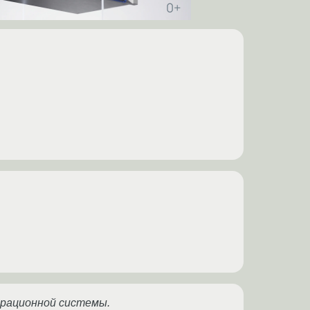
ерационной системы.