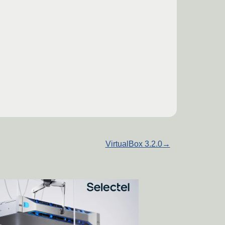
VirtualBox 3.2.0
→