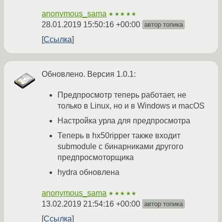
anonymous_sama
★★★★★
28.01.2019 15:50:16 +00:00
автор топика
Ссылка
Обновлено. Версия 1.0.1:
Предпросмотр теперь работает, не
только в Linux, но и в Windows и macOS
Настройка урла для предпросмотра
Теперь в hx50ripper также входит
submodule с бинарниками другого
предпросмоторщика
hydra обновлена
anonymous_sama
★★★★★
13.02.2019 21:54:16 +00:00
автор топика
Ссылка