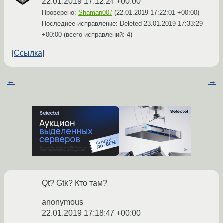
22.01.2019 17:12:24 +00:00
Проверено:
Shaman007
(
22.01.2019 17:22:01 +00:00
)
Последнее исправление: Deleted
23.01.2019 17:33:29
+00:00
(всего исправлений: 4)
Ссылка
←
→
Qt? Gtk? Кто там?
anonymous
22.01.2019 17:18:47 +00:00