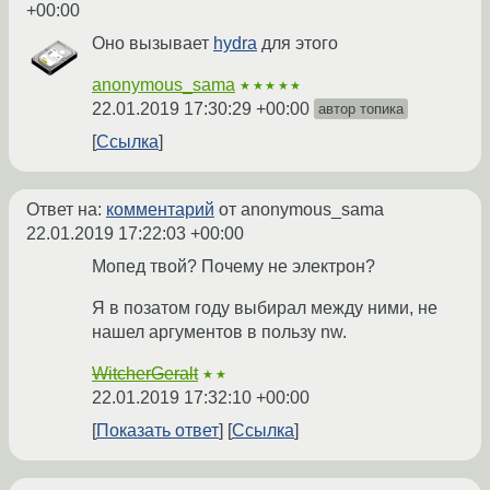
+00:00
Оно вызывает
hydra
для этого
anonymous_sama
★★★★★
22.01.2019 17:30:29 +00:00
автор топика
Ссылка
Ответ на:
комментарий
от anonymous_sama
22.01.2019 17:22:03 +00:00
Мопед твой? Почему не электрон?
Я в позатом году выбирал между ними, не
нашел аргументов в пользу nw.
WitcherGeralt
★★
22.01.2019 17:32:10 +00:00
Показать ответ
Ссылка