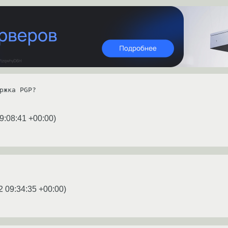
ржка PGP?

9:08:41 +00:00
)
2 09:34:35 +00:00
)