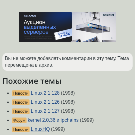
Вы не можете добавлять комментарии в эту тему. Тема
перемещена в архив.
Похожие темы
Linux 2.1.128
(1998)
Новости
Linux 2.1.126
(1998)
Новости
Linux 2.1.127
(1998)
Новости
kernel 2.0.36 и ipchains
(1999)
Форум
LinuxHQ
(1999)
Новости