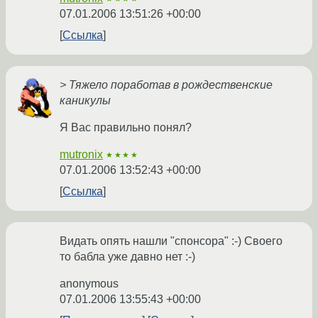
07.01.2006 13:51:26 +00:00
Ссылка
> Тяжело поработав в рождественские
каникулы
Я Вас правильно понял?
mutronix
★★★★
07.01.2006 13:52:43 +00:00
Ссылка
Видать опять нашли "спонсора" :-) Своего
то бабла уже давно нет :-)
anonymous
07.01.2006 13:55:43 +00:00