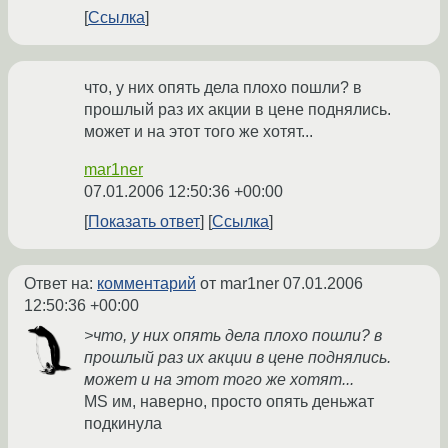
Ссылка
что, у них опять дела плохо пошли? в
прошлый раз их акции в цене поднялись.
может и на этот того же хотят...
mar1ner
07.01.2006 12:50:36 +00:00
Показать ответ
Ссылка
Ответ на:
комментарий
от mar1ner
07.01.2006
12:50:36 +00:00
>что, у них опять дела плохо пошли? в
прошлый раз их акции в цене поднялись.
может и на этот того же хотят...
MS им, наверно, просто опять деньжат
подкинула