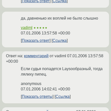
Показать ответ
Ссылка
да, давненько их воплей не было слышно
vadiml
★★★★★
07.01.2006 13:57:58 +00:00
Показать ответ
Ссылка
Ответ на:
комментарий
от vadiml
07.01.2006 13:57:58
+00:00
Если судья попадется Laysообразный, тогда
лялиху пипец.
anonymous
07.01.2006 14:02:41 +00:00
Показать ответы
Ссылка