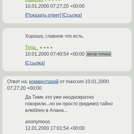
10.01.2000 07:27:20 +00:00
Показать ответ
Ссылка
Хорошо, главное что есть.
Tima_
★★★★
10.01.2000 07:40:54 +00:00
автор топика
Ссылка
Ответ на:
комментарий
от maxcom
10.01.2000
07:27:20 +00:00
Да Тиме это уже неоднократно
говорили...но он просто (видимо) тайно
влюблен в Алана...
anonymous
12.01.2000 17:01:54 +00:00