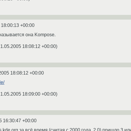
 18:00:13 +00:00
 называется она Kompose.
1.05.2005 18:08:12 +00:00
)
2005 18:08:12 +00:00
de/
1.05.2005 18:09:00 +00:00
)
5 16:30:47 +00:00
s.kde.org за всё время (считая с 2000 года, 2.0) пришло 3 и