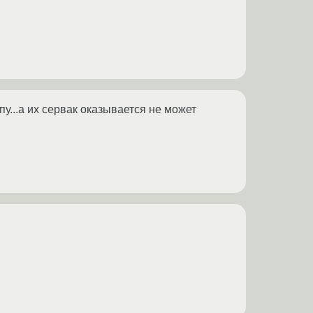
пу...а их сервак оказывается не может