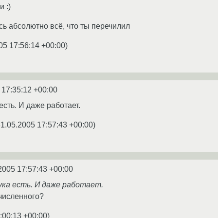
 :)
ь абсолютно всё, что ты перечилил
05 17:56:14 +00:00
)
 17:35:12 +00:00
сть. И даже работает.
1.05.2005 17:57:43 +00:00
)
2005 17:57:43 +00:00
ка есть. И даже работает.
численного?
:00:13 +00:00
)