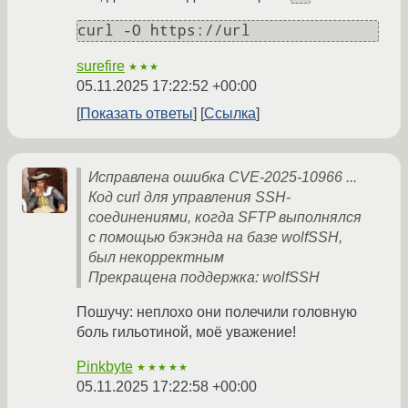
surefire
★★★
05.11.2025 17:22:52 +00:00
Показать ответы
Ссылка
Исправлена ошибка CVE-2025-10966 ...
Код curl для управления SSH-
соединениями, когда SFTP выполнялся
с помощью бэкэнда на базе wolfSSH,
был некорректным
Прекращена поддержка: wolfSSH
Пошучу: неплохо они полечили головную
боль гильотиной, моё уважение!
Pinkbyte
★★★★★
05.11.2025 17:22:58 +00:00