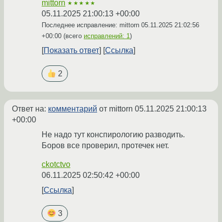
mittorn
★★★★★
05.11.2025 21:00:13 +00:00
Последнее исправление: mittorn
05.11.2025 21:02:56
+00:00
(всего
исправлений: 1
)
Показать ответ
Ссылка
2
Ответ на:
комментарий
от mittorn
05.11.2025 21:00:13
+00:00
Не надо тут конспирологию разводить.
Боров все проверил, протечек нет.
ckotctvo
06.11.2025 02:50:42 +00:00
Ссылка
3