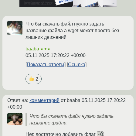
Что бы скачать файл нужно задать
название файла а wget может просто без
лишних движений
baaba
★★★
05.11.2025 17:20:22 +00:00
Показать ответы
Ссылка
2
Ответ на:
комментарий
от baaba
05.11.2025 17:20:22
+00:00
Что бы скачать файл нужно задать
название файла
-O
Нет, достаточно добавить флаг