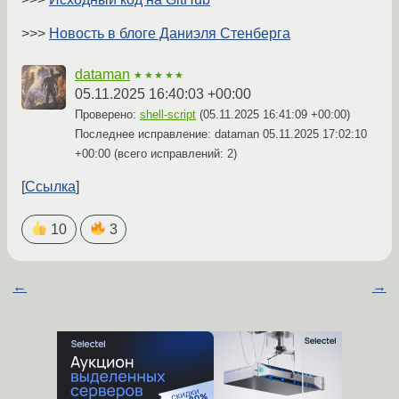
>>>
Новость в блоге Даниэля Стенберга
dataman
★★★★★
05.11.2025 16:40:03 +00:00
Проверено:
shell-script
(
05.11.2025 16:41:09 +00:00
)
Последнее исправление: dataman
05.11.2025 17:02:10
+00:00
(всего исправлений: 2)
Ссылка
10
3
←
→