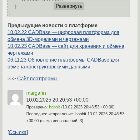
}
Развернуть
}
Предыдущие новости о платформе
10.02.22 CADBase — цифровая платформа для
обмена 3D-моделями и чертежами
10.02.23 CADBase — сайт для хранения и обмена
чертежами
06.11.23 Обновление платформы CADBase для
обмена конструкторскими данными
>>>
Сайт платформы
margarin
10.02.2025 20:20:53 +00:00
Проверено:
hobbit
(
10.02.2025 20:46:53 +00:00
)
Последнее исправление: hobbit
10.02.2025 20:46:53
+00:00
(всего исправлений: 3)
Ссылка