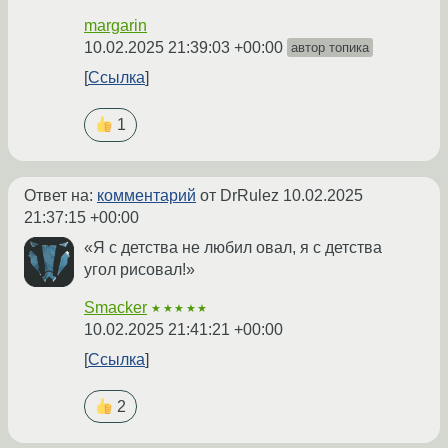
margarin
10.02.2025 21:39:03 +00:00
автор топика
Ссылка
1
Ответ на:
комментарий
от DrRulez
10.02.2025
21:37:15 +00:00
«Я с детства не любил овал, я с детства
угол рисовал!»
Smacker
★★★★★
10.02.2025 21:41:21 +00:00
Ссылка
2