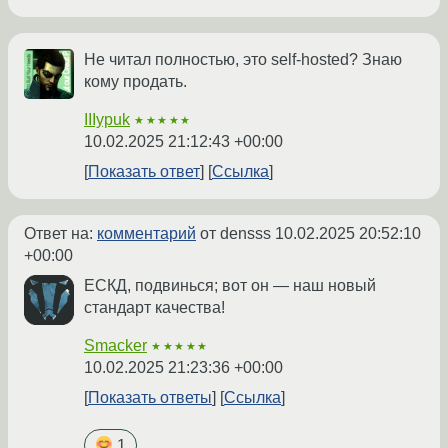
Не читал полностью, это self-hosted? Знаю
кому продать.
IIIypuk
★★★★★
10.02.2025 21:12:43 +00:00
Показать ответ
Ссылка
Ответ на:
комментарий
от densss
10.02.2025 20:52:10
+00:00
ЕСКД, подвинься; вот он — наш новый
стандарт качества!
Smacker
★★★★★
10.02.2025 21:23:36 +00:00
Показать ответы
Ссылка
1