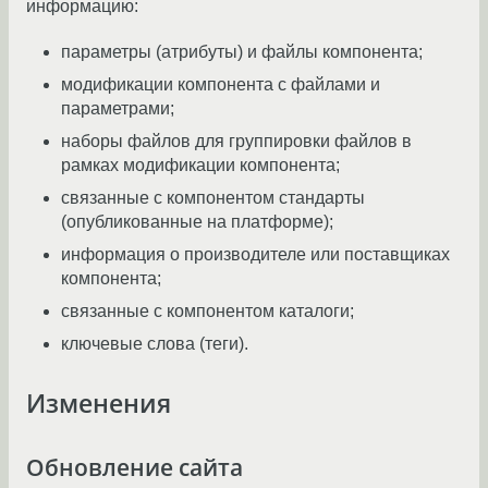
информацию:
параметры (атрибуты) и файлы компонента;
модификации компонента с файлами и
параметрами;
наборы файлов для группировки файлов в
рамках модификации компонента;
связанные с компонентом стандарты
(опубликованные на платформе);
информация о производителе или поставщиках
компонента;
связанные с компонентом каталоги;
ключевые слова (теги).
Изменения
Обновление сайта