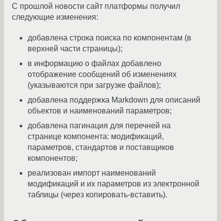
С прошлой новости сайт платформы получил
следующие изменения:
добавлена строка поиска по компонентам (в
верхней части страницы);
в информацию о файлах добавлено
отображение сообщений об изменениях
(указываются при загрузке файлов);
добавлена поддержка Markdown для описаний
объектов и наименований параметров;
добавлена пагинация для перечней на
странице компонента: модификаций,
параметров, стандартов и поставщиков
компонентов;
реализован импорт наименований
модификаций и их параметров из электронной
таблицы (через копировать-вставить).