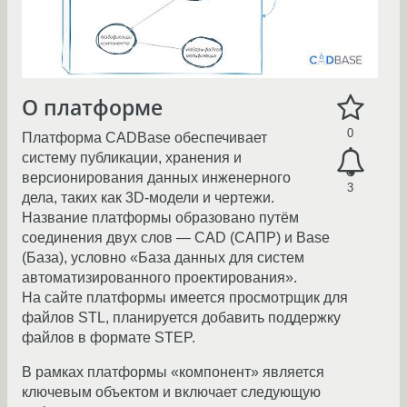
О платформе
0
Платформа CADBase обеспечивает
систему публикации, хранения и
версионирования данных инженерного
3
дела, таких как 3D-модели и чертежи.
Название платформы образовано путём
соединения двух слов — CAD (САПР) и Base
(База), условно «База данных для систем
автоматизированного проектирования».
На сайте платформы имеется просмотрщик для
файлов STL, планируется добавить поддержку
файлов в формате STEP.
В рамках платформы «компонент» является
ключевым объектом и включает следующую