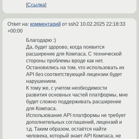
Ссылка
Ответ на:
комментарий
от ssh2
10.02.2025 22:18:33
+00:00
Благодарю :)
Да, будет здорово, когда появится
расширение для Компаса. С технической
стороны проблемы вроде как нет.
Остановились на том, что использовать их
API без соответствующей лицензии будет
нарушением.
К тому же, с учетом необходимости
развития основных частей платформы, мне
будет сложно поддерживать расширение
для Компаса.
Использование API платформы не требует
дополнительных соглашений, лицензий и
т.д. Таким образом, остаётся найти
человека, который знает API Компаса, не