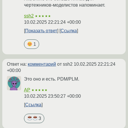
чертежников-моделистов напоминает.
ssh2
★★★★★
10.02.2025 22:21:24 +00:00
Показать ответ
Ссылка
1
Ответ на:
комментарий
от ssh2
10.02.2025 22:21:24
+00:00
Это оно и есть. PDM/PLM.
AP
★★★★★
10.02.2025 23:50:27 +00:00
Ссылка
3