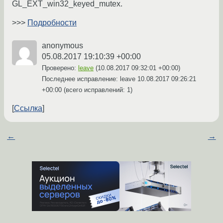
GL_EXT_win32_keyed_mutex.
>>>
Подробности
anonymous
05.08.2017 19:10:39 +00:00
Проверено:
leave
(
10.08.2017 09:32:01 +00:00
)
Последнее исправление: leave
10.08.2017 09:26:21
+00:00
(всего исправлений: 1)
Ссылка
←
→