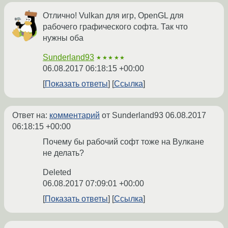
Отлично! Vulkan для игр, OpenGL для
рабочего графического софта. Так что
нужны оба
Sunderland93
★★★★★
06.08.2017 06:18:15 +00:00
Показать ответы
Ссылка
Ответ на:
комментарий
от Sunderland93
06.08.2017
06:18:15 +00:00
Почему бы рабочий софт тоже на Вулкане
не делать?
Deleted
06.08.2017 07:09:01 +00:00
Показать ответы
Ссылка