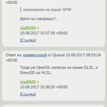
+00:00
написанное на языке SPIR
Щито ты говоришь?..
vlad9486
★
10.08.2017 10:37:28 +00:00
Ссылка
Ответ на:
комментарий
от Quasar
10.08.2017 09:53:24
+00:00
Тогда уж OpenGL написан на языке GLSL, а
Direct3D на HLSL.
vlad9486
★
10.08.2017 10:38:20 +00:00
Ссылка