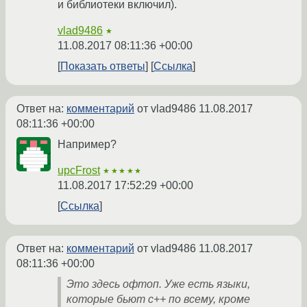
и библиотеки включил).
vlad9486
★
11.08.2017 08:11:36 +00:00
Показать ответы
Ссылка
Ответ на:
комментарий
от vlad9486
11.08.2017
08:11:36 +00:00
Например?
upcFrost
★★★★★
11.08.2017 17:52:29 +00:00
Ссылка
Ответ на:
комментарий
от vlad9486
11.08.2017
08:11:36 +00:00
Это здесь офтоп. Уже есть языки,
которые бьют с++ по всему, кроме