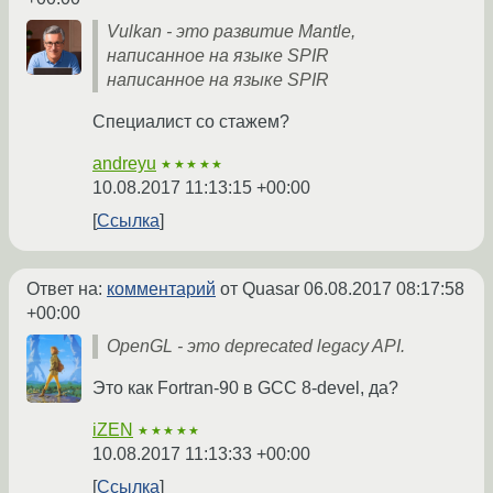
Vulkan - это развитие Mantle,
написанное на языке SPIR
написанное на языке SPIR
Специалист со стажем?
andreyu
★★★★★
10.08.2017 11:13:15 +00:00
Ссылка
Ответ на:
комментарий
от Quasar
06.08.2017 08:17:58
+00:00
OpenGL - это deprecated legacy API.
Это как Fortran-90 в GCC 8-devel, да?
iZEN
★★★★★
10.08.2017 11:13:33 +00:00
Ссылка