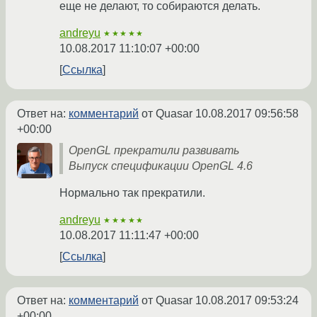
еще не делают, то собираются делать.
andreyu
★★★★★
10.08.2017 11:10:07 +00:00
Ссылка
Ответ на:
комментарий
от Quasar
10.08.2017 09:56:58
+00:00
OpenGL прекратили развивать
Выпуск спецификации OpenGL 4.6
Нормально так прекратили.
andreyu
★★★★★
10.08.2017 11:11:47 +00:00
Ссылка
Ответ на:
комментарий
от Quasar
10.08.2017 09:53:24
+00:00