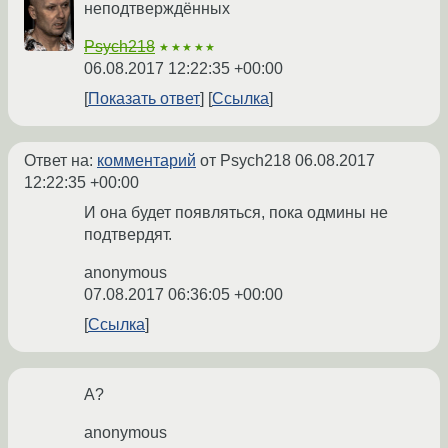
неподтверждённых
Psych218
★★★★★
06.08.2017 12:22:35 +00:00
Показать ответ
Ссылка
Ответ на:
комментарий
от Psych218
06.08.2017
12:22:35 +00:00
И она будет появляться, пока одмины не
подтвердят.
anonymous
07.08.2017 06:36:05 +00:00
Ссылка
А?
anonymous