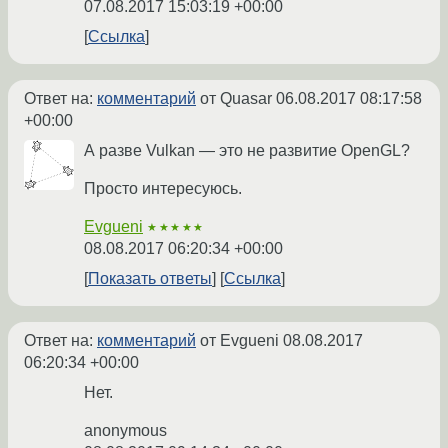
07.08.2017 15:03:19 +00:00
Ссылка
Ответ на:
комментарий
от Quasar
06.08.2017 08:17:58
+00:00
А разве Vulkan — это не развитие OpenGL?
Просто интересуюсь.
Evgueni
★★★★★
08.08.2017 06:20:34 +00:00
Показать ответы
Ссылка
Ответ на:
комментарий
от Evgueni
08.08.2017
06:20:34 +00:00
Нет.
anonymous