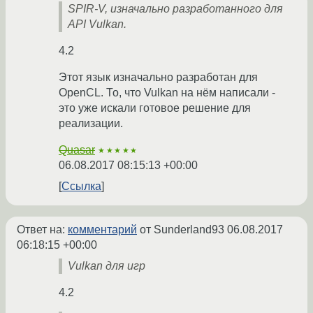
SPIR-V, изначально разработанного для
API Vulkan.
4.2
Этот язык изначально разработан для
OpenCL. То, что Vulkan на нём написали -
это уже искали готовое решение для
реализации.
Quasar
★★★★★
06.08.2017 08:15:13 +00:00
Ссылка
Ответ на:
комментарий
от Sunderland93
06.08.2017
06:18:15 +00:00
Vulkan для игр
4.2