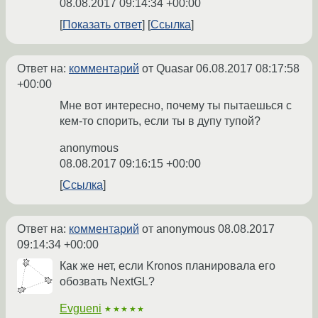
08.08.2017 09:14:34 +00:00
Показать ответ
Ссылка
Ответ на:
комментарий
от Quasar
06.08.2017 08:17:58
+00:00
Мне вот интересно, почему ты пытаешься с
кем-то спорить, если ты в дупу тупой?
anonymous
08.08.2017 09:16:15 +00:00
Ссылка
Ответ на:
комментарий
от anonymous
08.08.2017
09:14:34 +00:00
Как же нет, если Kronos планировала его
обозвать NextGL?
Evgueni
★★★★★