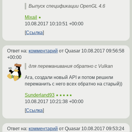
Выпуск спецификации OpenGL 4.6
Mixail
★
10.08.2017 10:10:51 +00:00
Ссылка
Ответ на:
комментарий
от Quasar
10.08.2017 09:56:58
+00:00
для переманивания обратно с Vulkan
Ага, создали новый API и потом решили
переманить с него всех обратно на старый))
Sunderland93
★★★★★
10.08.2017 10:21:38 +00:00
Ссылка
Ответ на:
комментарий
от Quasar
10.08.2017 09:53:24