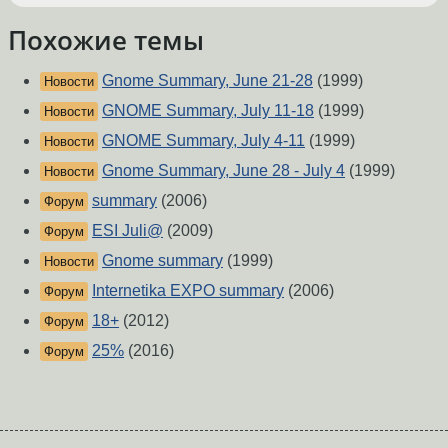
Похожие темы
Gnome Summary, June 21-28
(1999)
Новости
GNOME Summary, July 11-18
(1999)
Новости
GNOME Summary, July 4-11
(1999)
Новости
Gnome Summary, June 28 - July 4
(1999)
Новости
summary
(2006)
Форум
ESI Juli@
(2009)
Форум
Gnome summary
(1999)
Новости
Internetika EXPO summary
(2006)
Форум
18+
(2012)
Форум
25%
(2016)
Форум