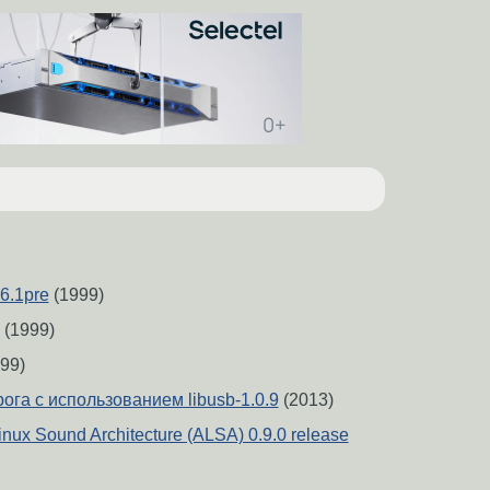
6.1pre
(1999)
(1999)
99)
ога с использованием libusb-1.0.9
(2013)
nux Sound Architecture (ALSA) 0.9.0 release