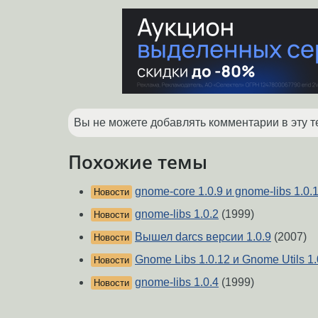
Вы не можете добавлять комментарии в эту т
Похожие темы
gnome-core 1.0.9 и gnome-libs 1.0.
Новости
gnome-libs 1.0.2
(1999)
Новости
Вышел darcs версии 1.0.9
(2007)
Новости
Gnome Libs 1.0.12 и Gnome Utils 1.
Новости
gnome-libs 1.0.4
(1999)
Новости