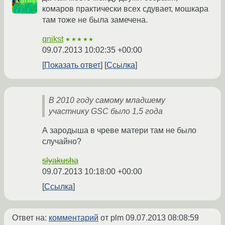
комаров практически всех сдувает, мошкара
там тоже не была замечена.
qnikst
★★★★★
09.07.2013 10:02:35 +00:00
Показать ответ
Ссылка
В 2010 году самому младшему
участнику GSC было 1,5 года
А зародыша в чреве матери там не было
случайно?
slyakusha
09.07.2013 10:18:00 +00:00
Ссылка
Ответ на:
комментарий
от plm
09.07.2013 08:08:59