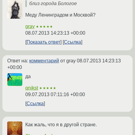
близ города Бологое
Меду Ленинградом и Москвой?
gray
★★★★★
08.07.2013 14:23:13 +00:00
Показать ответ
Ссылка
Ответ на:
комментарий
от gray
08.07.2013 14:23:13
+00:00
да
qnikst
★★★★★
09.07.2013 07:11:16 +00:00
Ссылка
Как жаль, что я в другой стране.