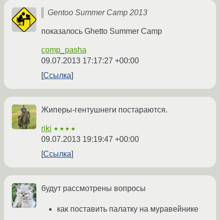
Gentoo Summer Camp 2013
показалось Ghetto Summer Camp
comp_pasha
09.07.2013 17:17:27 +00:00
Ссылка
Жиперы-гентушнеги постараются.
riki
★★★★
09.07.2013 19:19:47 +00:00
Ссылка
будут рассмотрены вопросы
как поставить палатку на муравейнике