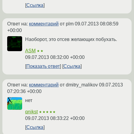
Ссылка
Ответ на:
комментарий
от plm
09.07.2013 08:08:59
+00:00
Наоборот, это отсев желающих побухать.
ASM
★★
09.07.2013 08:32:00 +00:00
Показать ответ
Ссылка
Ответ на:
комментарий
от dmitry_malikov
09.07.2013
07:20:36 +00:00
нет
qnikst
★★★★★
09.07.2013 08:33:22 +00:00
Ссылка