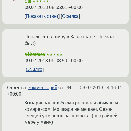
Stil
★★★★★
09.07.2013 08:55:01 +00:00
Показать ответ
Ссылка
Печаль, что я живу в Казахстане. Поехал
бы. :)
a1batross
★★★★★
09.07.2013 09:08:59 +00:00
Ссылка
Ответ на:
комментарий
от UNiTE
08.07.2013 14:16:15
+00:00
Комаринная проблема решается обычным
комарексом. Мошкара не мешает. Сезон
клещей уже почти закончился. (по крайней
мере у меня)