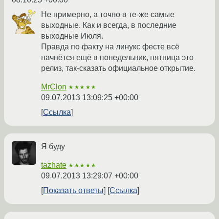
Не примерно, а точно в те-же самые
выходные. Как и всегда, в последние
выходные Июля.
Правда по факту на линукс фесте всё
начнётся ещё в понедельник, пятница это
релиз, так-сказать официальное открытие.
MrClon
★★★★★
09.07.2013 13:09:25 +00:00
Ссылка
Я буду
tazhate
★★★★★
09.07.2013 13:29:07 +00:00
Показать ответы
Ссылка