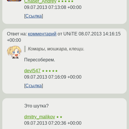
Chaser_Andrey
★★★★★
09.07.2013 07:13:08 +00:00
Ссылка
Ответ на:
комментарий
от UNiTE
08.07.2013 14:16:15
+00:00
Комары, мошкара, клещи.
Пересоберем.
devl547
★★★★★
09.07.2013 07:16:09 +00:00
Ссылка
Это шутка?
dmitry_malikov
★★
09.07.2013 07:20:36 +00:00