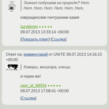
Значит побухаем на природе? Нет.
Нет. Нет. Нет. Нет. Нет. Нет.
извращенские гентушники какие
lazyklimm
★★★★★
09.07.2013 13:33:14 +00:00
Показать ответ
Ссылка
Ответ на:
комментарий
от UNiTE
08.07.2013 14:16:15
+00:00
Комары, мошкара, клещи.
и пауки же!
user_id_68054
★★★★★
09.07.2013 17:08:41 +00:00
Ссылка