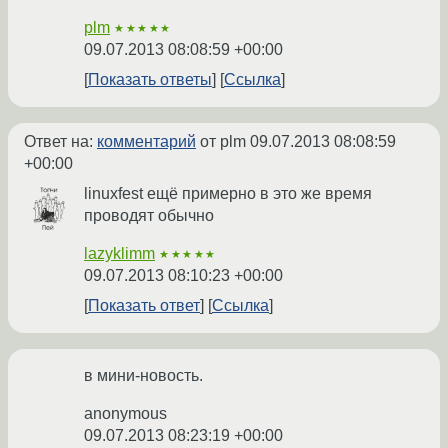
plm
★★★★★
09.07.2013 08:08:59 +00:00
Показать ответы
Ссылка
Ответ на:
комментарий
от plm
09.07.2013 08:08:59
+00:00
linuxfest ещё примерно в это же время
проводят обычно
lazyklimm
★★★★★
09.07.2013 08:10:23 +00:00
Показать ответ
Ссылка
в мини-новость.
anonymous
09.07.2013 08:23:19 +00:00