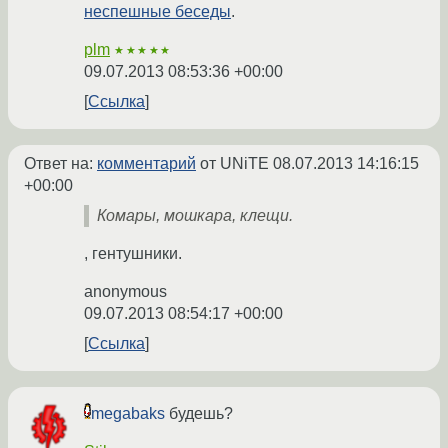
неспешные беседы
.
plm
★★★★★
09.07.2013 08:53:36 +00:00
Ссылка
Ответ на:
комментарий
от UNiTE
08.07.2013 14:16:15
+00:00
Комары, мошкара, клещи.
, гентушники.
anonymous
09.07.2013 08:54:17 +00:00
Ссылка
megabaks
будешь?