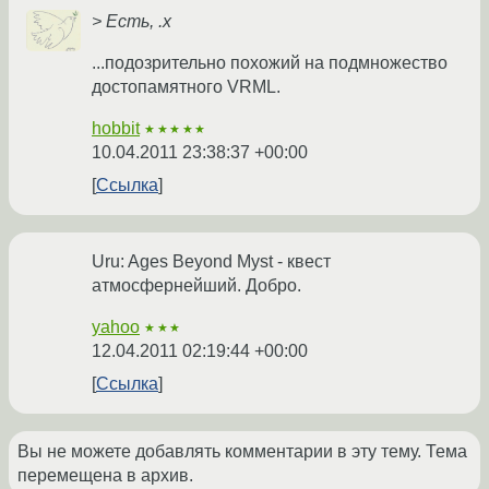
> Есть, .x
...подозрительно похожий на подмножество
достопамятного VRML.
hobbit
★★★★★
10.04.2011 23:38:37 +00:00
Ссылка
Uru: Ages Beyond Myst - квест
атмосфернейший. Добро.
yahoo
★★★
12.04.2011 02:19:44 +00:00
Ссылка
Вы не можете добавлять комментарии в эту тему. Тема
перемещена в архив.