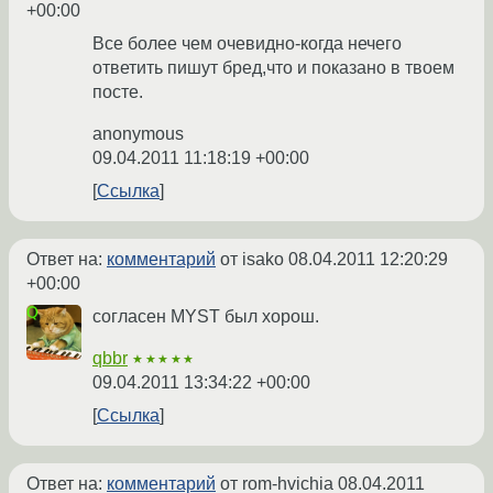
+00:00
Все более чем очевидно-когда нечего
ответить пишут бред,что и показано в твоем
посте.
anonymous
09.04.2011 11:18:19 +00:00
Ссылка
Ответ на:
комментарий
от isako
08.04.2011 12:20:29
+00:00
согласен MYST был хорош.
qbbr
★★★★★
09.04.2011 13:34:22 +00:00
Ссылка
Ответ на:
комментарий
от rom-hvichia
08.04.2011