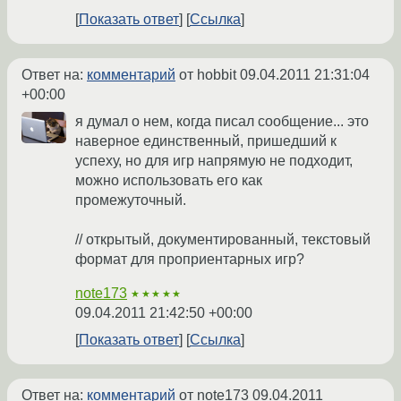
Показать ответ
Ссылка
Ответ на:
комментарий
от hobbit
09.04.2011 21:31:04
+00:00
я думал о нем, когда писал сообщение... это
наверное единственный, пришедший к
успеху, но для игр напрямую не подходит,
можно использовать его как
промежуточный.
// открытый, документированный, текстовый
формат для проприентарных игр?
note173
★★★★★
09.04.2011 21:42:50 +00:00
Показать ответ
Ссылка
Ответ на:
комментарий
от note173
09.04.2011