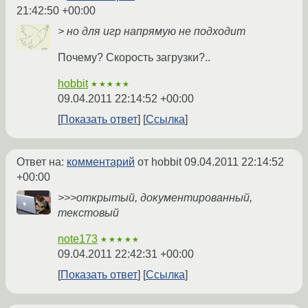
21:42:50 +00:00
> но для игр напрямую не подходит
Почему? Скорость загрузки?..
hobbit
★★★★★
09.04.2011 22:14:52 +00:00
Показать ответ
Ссылка
Ответ на:
комментарий
от hobbit
09.04.2011 22:14:52
+00:00
>>>открытый, документированный,
текстовый
note173
★★★★★
09.04.2011 22:42:31 +00:00
Показать ответ
Ссылка