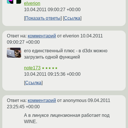
elverion
10.04.2011 09:00:27 +00:00
Показать ответы
Ссылка
Ответ на:
комментарий
от elverion
10.04.2011
09:00:27 +00:00
его единственный плюс - в d3dx можно
загрузить одной функцией
note173
★★★★★
10.04.2011 09:15:36 +00:00
Ссылка
Ответ на:
комментарий
от anonymous
09.04.2011
23:25:45 +00:00
А в линуксе лицензионная работает под
WINE.