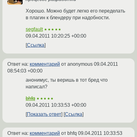
Хорошо. Можно будет легко его переделать
в плагин к блендеру при надобности.
segfault
★★★★★
09.04.2011 10:20:25 +00:00
Ссылка
Ответ на:
комментарий
от anonymous
09.04.2011
08:54:03 +00:00
анонимус, ты веришь в тот бред что
написал?
bhfq
★★★★★
09.04.2011 10:33:53 +00:00
Показать ответ
Ссылка
Ответ на:
комментарий
от bhfq
09.04.2011 10:33:53