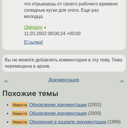
что отрываешь от своего рабочего времени
солидные куски для этого. Еще раз
молодца.
Oldmann
★
11.03.2002 08:00:24 +00:00
Ссылка
Вы не можете добавлять комментарии в эту тему. Тема
перемещена в архив.
←
Документация
→
Похожие темы
Обновление документации
(2002)
Новости
Обновление документации
(2000)
Новости
Обновения в разделе документации
(1999)
Новости