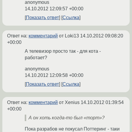
anonymous
14.10.2012 12:09:57 +00:00
Показать ответ
Ссылка
Ответ на:
комментарий
от Loki13
14.10.2012 09:08:20
+00:00
А телевизор просто так - для кота -
работает?
anonymous
14.10.2012 12:09:58 +00:00
Показать ответ
Ссылка
Ответ на:
комментарий
от Xenius
14.10.2012 01:39:54
+00:00
А он хоть когда-то был «торт»?
Пока разрабов не покусал Поттеринг - таки