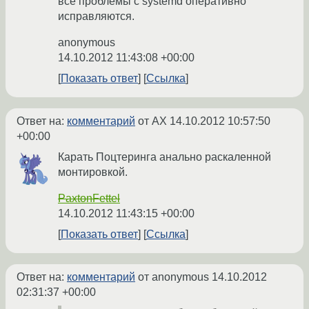
все проблемы с systemd оперативно
исправляются.
anonymous
14.10.2012 11:43:08 +00:00
Показать ответ
Ссылка
Ответ на:
комментарий
от AX
14.10.2012 10:57:50
+00:00
Карать Поцтеринга анально раскаленной
монтировкой.
PaxtonFettel
14.10.2012 11:43:15 +00:00
Показать ответ
Ссылка
Ответ на:
комментарий
от anonymous
14.10.2012
02:31:37 +00:00