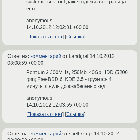
systemd-fsck-root даже отдельная страница
есть.
anonymous
14.10.2012 12:02:31 +00:00
Показать ответ
Ссылка
Ответ на:
комментарий
от Landgraf
14.10.2012
08:08:59 +00:00
Pentium 2 300MHz, 256Mb, 40Gb HDD (5200
rpm) FreeBSD 6, KDE 3.5 - грузится 4
минуты с нуля до юзабельных кед.
anonymous
14.10.2012 12:03:55 +00:00
Показать ответ
Ссылка
Ответ на:
комментарий
от shell-script
14.10.2012