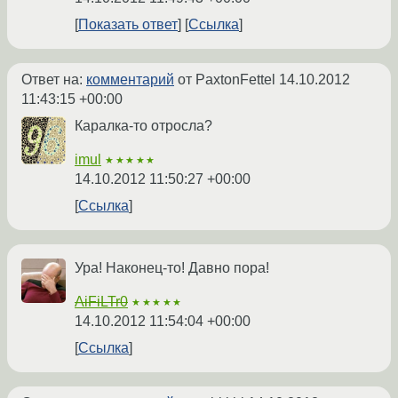
Показать ответ
Ссылка
Ответ на:
комментарий
от PaxtonFettel
14.10.2012
11:43:15 +00:00
Каралка-то отросла?
imul
★★★★★
14.10.2012 11:50:27 +00:00
Ссылка
Ура! Наконец-то! Давно пора!
AiFiLTr0
★★★★★
14.10.2012 11:54:04 +00:00
Ссылка