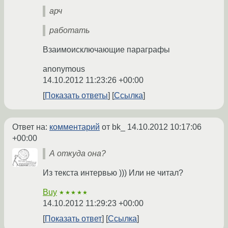
арч
работать
Взаимоисключающие параграфы
anonymous
14.10.2012 11:23:26 +00:00
Показать ответы
Ссылка
Ответ на:
комментарий
от bk_
14.10.2012 10:17:06
+00:00
А откуда она?
Из текста интервью ))) Или не читал?
Buy
★★★★★
14.10.2012 11:29:23 +00:00
Показать ответ
Ссылка